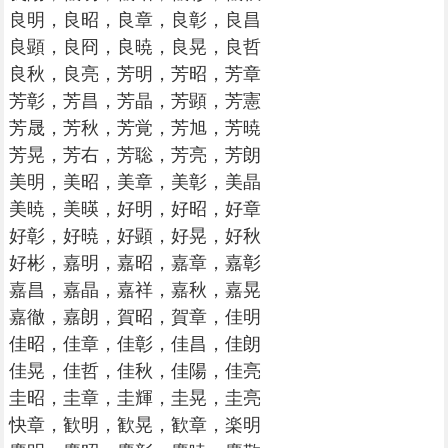
良明，良昭，良章，良彰，良昌
良顕，良冏，良暁，良晃，良哲
良秋，良亮，芳明，芳昭，芳章
芳彰，芳昌，芳晶，芳顕，芳憲
芳晟，芳秋，芳覚，芳旭，芳暁
芳晃，芳右，芳聡，芳亮，芳朗
美明，美昭，美章，美彰，美晶
美暁，美暎，好明，好昭，好章
好彰，好暁，好顕，好晃，好秋
好彬，嘉明，嘉昭，嘉章，嘉彰
嘉昌，嘉晶，嘉祥，嘉秋，嘉晃
嘉徹，嘉朗，賀昭，賀章，佳明
佳昭，佳章，佳彰，佳昌，佳朗
佳晃，佳哲，佳秋，佳陽，佳亮
圭昭，圭章，圭輝，圭晃，圭亮
快章，歓明，歓晃，歓章，楽明