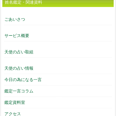
姓名鑑定・関連資料
ごあいさつ
サービス概要
天使の占い取組
天使の占い情報
今日の為になる一言
鑑定一言コラム
鑑定資料室
アクセス