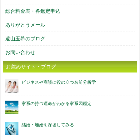
総合料金表・各鑑定申込
ありがとうメール
遠山玉希のブログ
お問い合わせ
お薦めサイト・ブログ
ビジネスや商談に役の立つ名前分析学
家系の持つ運命がわかる家系図鑑定
結婚・離婚を深堀してみる