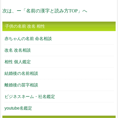
次は、ー「名前の漢字と読み方TOP」へ
子供の名前 改名 相性
赤ちゃんの名前 命名相談
改名 改名相談
相性 個人鑑定
結婚後の名前相談
離婚後の苗字相談
ビジネスネーム・社名鑑定
youtube名鑑定