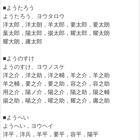
■ようたろう
ようたろう、ヨウタロウ
洋太郎，洋太朗，羊太郎，要太郎，要太朗
葉太郎，陽太郎，揚太郎，耀太郎，耀太朗
耀大朗，庸太郎
■ようのすけ
ようのすけ、ヨウノスケ
洋之介，洋之助，洋之輔，羊之介，羊之助
羊之輔，要之介，要之助，容之介，容之助
用之介，陽ノ介，陽之介，陽之助，陽之輔
揚之助，暘之介，曜之助，耀之介，庸之助
■ようへい
ようへい，ヨウヘイ
洋平，洋兵，羊平，要平，容平，陽平