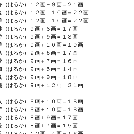
香（はるか）１２画＋９画＝２１画
夏（はるか）１２画＋１０画＝２２画
華（はるか）１２画＋１０画＝２２画
佳（はるか）９画＋８画＝１７画
香（はるか）９画＋９画＝１８画
華（はるか）９画＋１０画＝１９画
果（はるか）９画＋８画＝１７画
花（はるか）９画＋７画＝１６画
加（はるか）９画＋５画＝１４画
風（はるか）９画＋９画＝１８画
翔（はるか）９画＋１２画＝２１画
夏（はるか）８画＋１０画＝１８画
華（はるか）８画＋１０画＝１８画
香（はるか）８画＋９画＝１７画
花（はるか）８画＋７画＝１５画
日（はるか）１２画＋４画＝１６画