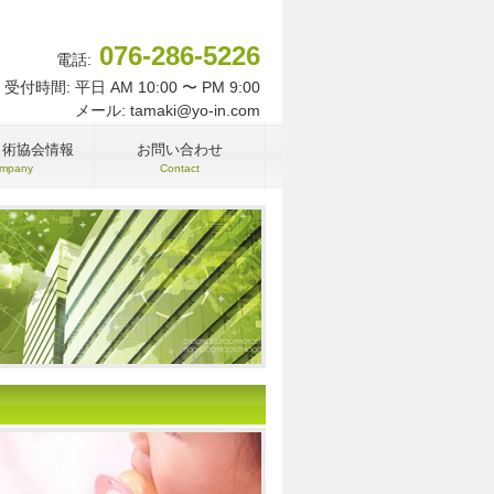
076-286-5226
電話:
受付時間: 平日 AM 10:00 〜 PM 9:00
メール: tamaki@yo-in.com
名術協会情報
お問い合わせ
mpany
Contact