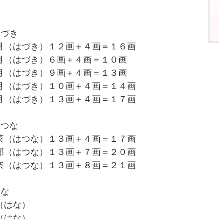
はづき
月（はづき）１２画＋４画＝１６画
月（はづき）６画＋４画＝１０画
月（はづき）９画＋４画＝１３画
月（はづき）１０画＋４画＝１４画
月（はづき）１３画＋４画＝１７画
はつな
菜（はつな）１３画＋４画＝１７画
那（はつな）１３画＋７画＝２０画
奈（はつな）１３画＋８画＝２１画
はな
（はな）
（はな）