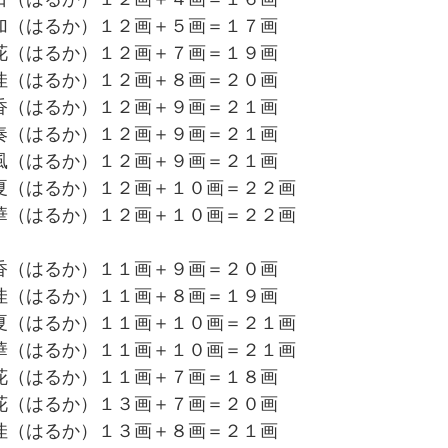
加（はるか）１２画＋５画＝１７画
花（はるか）１２画＋７画＝１９画
佳（はるか）１２画＋８画＝２０画
香（はるか）１２画＋９画＝２１画
奏（はるか）１２画＋９画＝２１画
風（はるか）１２画＋９画＝２１画
夏（はるか）１２画＋１０画＝２２画
華（はるか）１２画＋１０画＝２２画
香（はるか）１１画＋９画＝２０画
佳（はるか）１１画＋８画＝１９画
夏（はるか）１１画＋１０画＝２１画
華（はるか）１１画＋１０画＝２１画
花（はるか）１１画＋７画＝１８画
花（はるか）１３画＋７画＝２０画
佳（はるか）１３画＋８画＝２１画