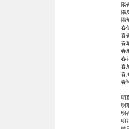
陽
陽
陽
春
春
春
春
春
春
春
春
明
明
明
明
晴