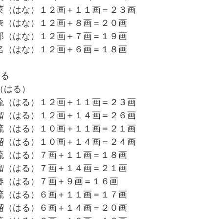
菜（はな）１２画＋１１画＝２３画
奈（はな）１２画＋８画＝２０画
那（はな）１２画＋７画＝１９画
名（はな）１２画＋６画＝１８画
はる
（はる）
琉（はる）１２画＋１１画＝２３画
瑠（はる）１２画＋１４画＝２６画
琉（はる）１０画＋１１画＝２１画
瑠（はる）１０画＋１４画＝２４画
琉（はる）７画＋１１画＝１８画
瑠（はる）７画＋１４画＝２１画
春（はる）７画＋９画＝１６画
琉（はる）６画＋１１画＝１７画
瑠（はる）６画＋１４画＝２０画