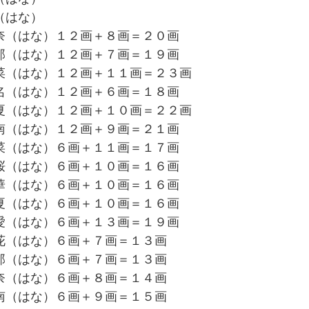
（はな）
奈（はな）１２画＋８画＝２０画
那（はな）１２画＋７画＝１９画
菜（はな）１２画＋１１画＝２３画
名（はな）１２画＋６画＝１８画
夏（はな）１２画＋１０画＝２２画
南（はな）１２画＋９画＝２１画
菜（はな）６画＋１１画＝１７画
桜（はな）６画＋１０画＝１６画
華（はな）６画＋１０画＝１６画
夏（はな）６画＋１０画＝１６画
愛（はな）６画＋１３画＝１９画
花（はな）６画＋７画＝１３画
那（はな）６画＋７画＝１３画
奈（はな）６画＋８画＝１４画
南（はな）６画＋９画＝１５画