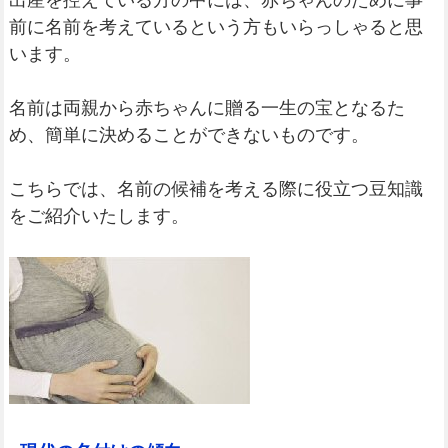
出産を控えている方の中には、赤ちゃんのために事
前に名前を考えているという方もいらっしゃると思
います。
名前は両親から赤ちゃんに贈る一生の宝となるた
め、簡単に決めることができないものです。
こちらでは、名前の候補を考える際に役立つ豆知識
をご紹介いたします。