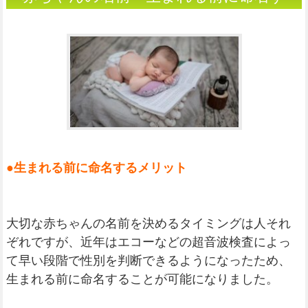
るメリット
●生まれる前に命名するメリット
大切な赤ちゃんの名前を決めるタイミングは人それ
ぞれですが、近年はエコーなどの超音波検査によっ
て早い段階で性別を判断できるようになったため、
生まれる前に命名することが可能になりました。