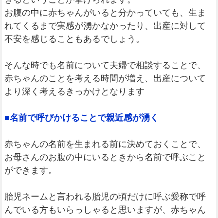
お腹の中に赤ちゃんがいると分かっていても、生ま
れてくるまで実感が湧かなかったり、出産に対して
不安を感じることもあるでしょう。
そんな時でも名前について夫婦で相談することで、
赤ちゃんのことを考える時間が増え、出産について
より深く考えるきっかけとなります
■名前で呼びかけることで親近感が湧く
赤ちゃんの名前を生まれる前に決めておくことで、
お母さんのお腹の中にいるときから名前で呼ぶこと
ができます。
胎児ネームと言われる胎児の頃だけに呼ぶ愛称で呼
んでいる方もいらっしゃると思いますが、赤ちゃん