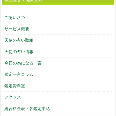
姓名鑑定・関連資料
ごあいさつ
サービス概要
天使の占い取組
天使の占い情報
今日の為になる一言
鑑定一言コラム
鑑定資料室
アクセス
総合料金表・各鑑定申込