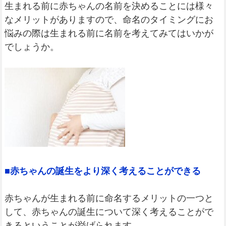
生まれる前に赤ちゃんの名前を決めることには様々
なメリットがありますので、命名のタイミングにお
悩みの際は生まれる前に名前を考えてみてはいかが
でしょうか。
■赤ちゃんの誕生をより深く考えることができる
赤ちゃんが生まれる前に命名するメリットの一つと
して、赤ちゃんの誕生について深く考えることがで
きるということが挙げられます。