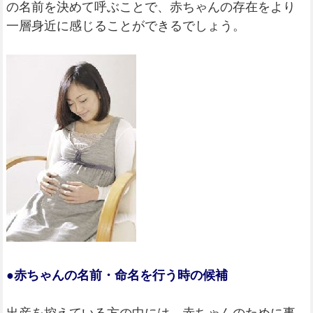
の名前を決めて呼ぶことで、赤ちゃんの存在をより
一層身近に感じることができるでしょう。
●赤ちゃんの名前・命名を行う時の候補