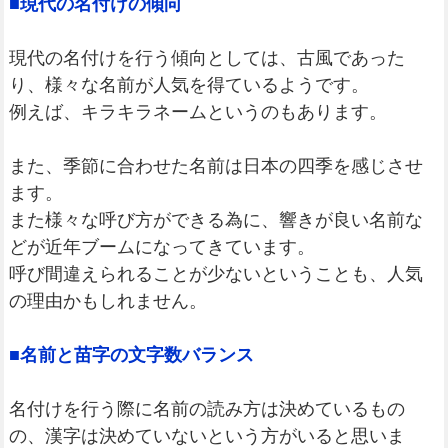
■現代の名付けの傾向
現代の名付けを行う傾向としては、古風であった
り、様々な名前が人気を得ているようです。
例えば、キラキラネームというのもあります。
また、季節に合わせた名前は日本の四季を感じさせ
ます。
また様々な呼び方ができる為に、響きが良い名前な
どが近年ブームになってきています。
呼び間違えられることが少ないということも、人気
の理由かもしれません。
■名前と苗字の文字数バランス
名付けを行う際に名前の読み方は決めているもの
の、漢字は決めていないという方がいると思いま