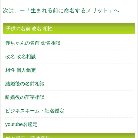
次は、ー「生まれる前に命名するメリット」へ
子供の名前 改名 相性
赤ちゃんの名前 命名相談
改名 改名相談
相性 個人鑑定
結婚後の名前相談
離婚後の苗字相談
ビジネスネーム・社名鑑定
youtube名鑑定