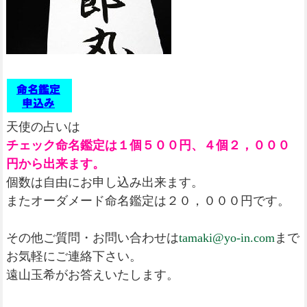
天使の占いは
チェック命名鑑定は１個５００円、４個２，０００
円から出来ます。
個数は自由にお申し込み出来ます。
またオーダメード命名鑑定は２０，０００円です。
その他ご質問・お問い合わせは
tamaki@yo-in.com
まで
お気軽にご連絡下さい。
遠山玉希がお答えいたします。