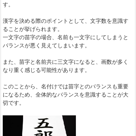
す。
漢字を決める際のポイントとして、文字数を意識す
ることが挙げられます。
一文字の苗字の場合、名前も一文字にしてしまうと
バランスが悪く見えてしまいます。
また、苗字と名前共に三文字になると、画数が多く
なり重く感じる可能性があります。
このことから、名付けでは苗字とのバランスも重要
になるため、全体的なバランスを意識することが大
切です。