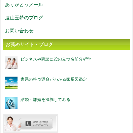
ありがとうメール
遠山玉希のブログ
お問い合わせ
お薦めサイト・ブログ
ビジネスや商談に役の立つ名前分析学
家系の持つ運命がわかる家系図鑑定
結婚・離婚を深堀してみる