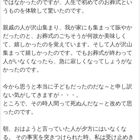
ではなかったのですが、人生で初めてのお葬式とい
うものを体験して驚いたのです。
親戚の人が沢山集まり、我が家にも集まって賑やか
だったのと、お葬式のごちそうが何故か美味しく
て、嬉しかったのを覚えています。そして人が沢山
集まって嬉しかったのです。でもお葬式が終わって
人がいなくなったら、急に寂しくなってしょうがな
かったのです。
今から思うと本当に子どもだったのだな～と申し訳
ない気がしてきますが・・・。
ところで、その時人間って死ぬんだな～と改めて思
ったのです。
朝、おはようと言っていた人が夕方にはいなくな
る。 その事実を突きつけられた時、私は受け止めき