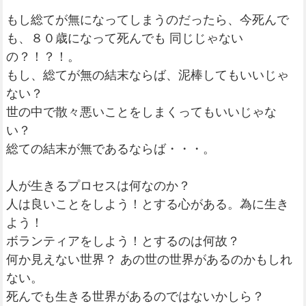
もし総てが無になってしまうのだったら、今死んで
も、８０歳になって死んでも 同じじゃない
の？！？！。
もし、総てが無の結末ならば、泥棒してもいいじゃ
ない？
世の中で散々悪いことをしまくってもいいじゃな
い？
総ての結末が無であるならば・・・。
人が生きるプロセスは何なのか？
人は良いことをしよう！とする心がある。為に生き
よう！
ボランティアをしよう！とするのは何故？
何か見えない世界？ あの世の世界があるのかもしれ
ない。
死んでも生きる世界があるのではないかしら？