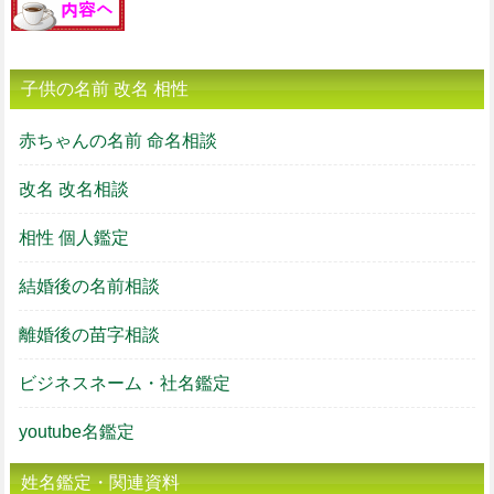
子供の名前 改名 相性
赤ちゃんの名前 命名相談
改名 改名相談
相性 個人鑑定
結婚後の名前相談
離婚後の苗字相談
ビジネスネーム・社名鑑定
youtube名鑑定
姓名鑑定・関連資料