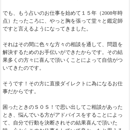
でも、もう占いのお仕事を始めて１５年（2008年時
点）たったころに、やっと胸を張って堂々と鑑定師
ですと言えるようになってきました。
それはその間に色々な方々の相談を通して、問題を
解決するためのお手伝いができたからです。その結
果多くの方々に喜んで頂いくことによって自信がつ
いてきたのです。
そうです！その方に直接ダイレクトに為になるお仕
事だからです。
困ったときのＳ０Ｓ！で思い出してご相談があった
とき、悩んでいる方がアドバイスをすることによっ
て、自分で行動を決断されその結果喜んで頂いた