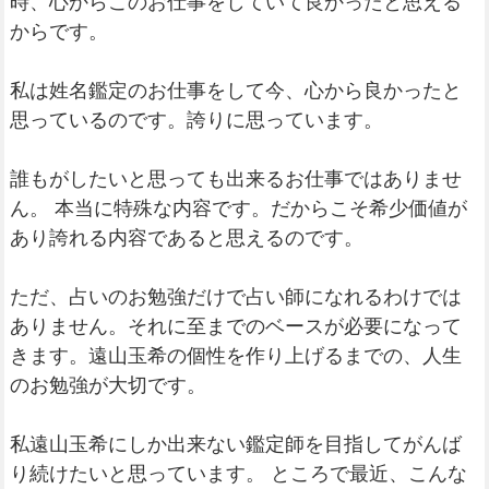
時、心からこのお仕事をしていて良かったと思える
からです。
私は姓名鑑定のお仕事をして今、心から良かったと
思っているのです。誇りに思っています。
誰もがしたいと思っても出来るお仕事ではありませ
ん。 本当に特殊な内容です。だからこそ希少価値が
あり誇れる内容であると思えるのです。
ただ、占いのお勉強だけで占い師になれるわけでは
ありません。それに至までのベースが必要になって
きます。遠山玉希の個性を作り上げるまでの、人生
のお勉強が大切です。
私遠山玉希にしか出来ない鑑定師を目指してがんば
り続けたいと思っています。 ところで最近、こんな