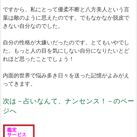
ですから、私にとって優柔不断と八方美人という言
葉は敵のように思えたのです。でもなかなか脱皮で
きない自分なのでした。
自分の性格が大嫌いだったのです。とてもいやでし
た。もっと人の目を気にしない自分になりたいとど
れほど思ったことでしょう！
内面的世界で悩み多き日々を送った記憶がよみがえ
ってきます。
次は－占いなんて、ナンセンス！－のペー
ジへ