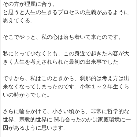
その方が理屈に合う。
と思うと人生の生きるプロセスの意義があるように
思えてくる。
そこでやっと、私の心は落ち着いて来たのです。
私にとって少なくとも、この身近で起きた内容が大
きく人生を考えされられた最初の出来事でした。
ですから、私はこのときから、刹那的は考え方は出
来なくなってしまったのです。小学１～２年生くら
いの時からでした。
さらに輪をかけて、小さい頃から、非常に哲学的な
世界、宗教的世界に 関心合ったのかは家庭環境に一
因があるように思います。