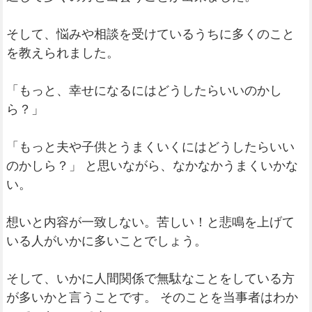
そして、悩みや相談を受けているうちに多くのこと
を教えられました。
「もっと、幸せになるにはどうしたらいいのかし
ら？」
「もっと夫や子供とうまくいくにはどうしたらいい
のかしら？」 と思いながら、なかなかうまくいかな
い。
想いと内容が一致しない。苦しい！と悲鳴を上げて
いる人がいかに多いことでしょう。
そして、いかに人間関係で無駄なことをしている方
が多いかと言うことです。 そのことを当事者はわか