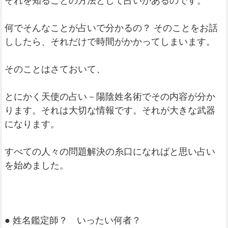
それを知ることの方法として占いがあるのです。
何でそんなことが占いで分かるの？ そのことをお話
ししたら、それだけで時間がかかってしまいます。
そのことはさておいて、
とにかく天使の占い－陽陰姓名術でその内容が分か
ります。それは大切な情報です。それが大きな武器
になります。
すべての人々の問題解決の糸口になればと思い占い
を始めました。
● 姓名鑑定師？ いったい何者？