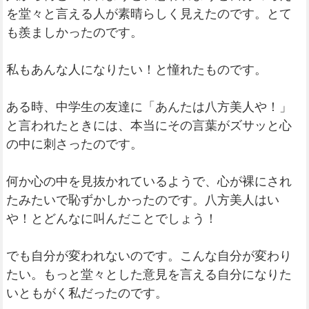
を堂々と言える人が素晴らしく見えたのです。とて
も羨ましかったのです。
私もあんな人になりたい！と憧れたものです。
ある時、中学生の友達に「あんたは八方美人や！」
と言われたときには、本当にその言葉がズサッと心
の中に刺さったのです。
何か心の中を見抜かれているようで、心が裸にされ
たみたいで恥ずかしかったのです。八方美人はい
や！とどんなに叫んだことでしょう！
でも自分が変われないのです。こんな自分が変わり
たい。もっと堂々とした意見を言える自分になりた
いともがく私だったのです。