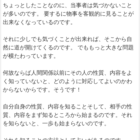
ちょっとしたことなのに、当事者は気づかないこと
が多いのです。 要するに物事を客観的に見ることが
出来なくなっているのです。
それに少しでも気づくことが出来れば、そこから自
然に道が開けてくるのです。 でももっと大きな問題
が横たわっています。
何故ならば人間関係以前にその人の性質、内容をよ
く知っていないと、どのように対応してよいのかわ
からないからです。そうです！
自分自身の性質、内容を知ることそして、相手の性
質、内容をまず知るところから始まるのです。それ
を知らないと、一歩も始まらないのです。