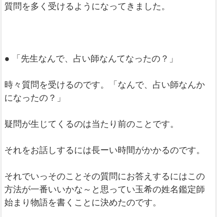
質問を多く受けるようになってきました。
● 「先生なんで、占い師なんてなったの？」
時々質問を受けるのです。「なんで、占い師なんか
になったの？」
疑問が生じてくるのは当たり前のことです。
それをお話しするには長ーい時間がかかるのです。
それでいっそのことその質問にお答えするにはこの
方法が一番いいかな～と思ってい玉希の姓名鑑定師
始まり物語を書くことに決めたのです。