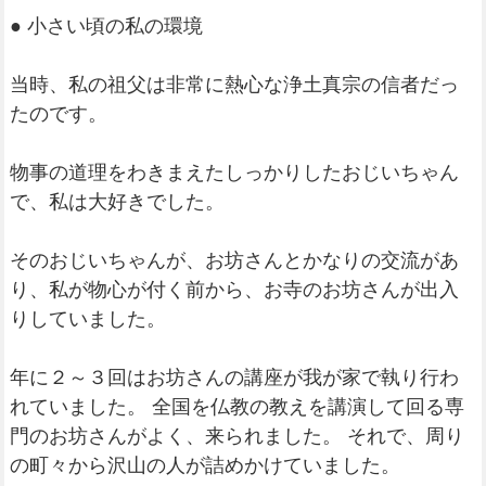
● 小さい頃の私の環境
当時、私の祖父は非常に熱心な浄土真宗の信者だっ
たのです。
物事の道理をわきまえたしっかりしたおじいちゃん
で、私は大好きでした。
そのおじいちゃんが、お坊さんとかなりの交流があ
り、私が物心が付く前から、お寺のお坊さんが出入
りしていました。
年に２～３回はお坊さんの講座が我が家で執り行わ
れていました。 全国を仏教の教えを講演して回る専
門のお坊さんがよく、来られました。 それで、周り
の町々から沢山の人が詰めかけていました。