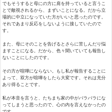
でもそうすると母にの方に肩を持っていると言うこ
とで敵視されるから、まずいことになる。だから立
場的に中立になっていた方がいいと思ったのです。
それであまり反応をしないように接していたので
す。
また、母にそのことを告げるとさらに苦しんだり悩
ますことになる。だから、色々聞いていても報告し
ないことにしたのです。
その方が喧嘩にならない。もし私が報告することに
よって、双方が喧嘩をしたら大変です。それは充分
あり得ることです。
私が本音を言うと、たちまち家の中がバラバラにな
ってしまうと思ったので、心の内を言えなかったの
です。