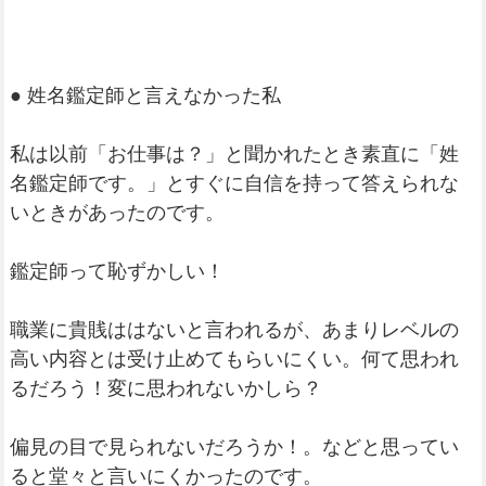
● 姓名鑑定師と言えなかった私
私は以前「お仕事は？」と聞かれたとき素直に「姓
名鑑定師です。」とすぐに自信を持って答えられな
いときがあったのです。
鑑定師って恥ずかしい！
職業に貴賎ははないと言われるが、あまりレベルの
高い内容とは受け止めてもらいにくい。何て思われ
るだろう！変に思われないかしら？
偏見の目で見られないだろうか！。などと思ってい
ると堂々と言いにくかったのです。