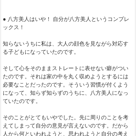
● 八方美人はいや！ 自分が八方美人というコンプレ
ックス！
知らないうちに私は、大人の顔色を見ながら対応す
る子どもになっていたのです。
そして心をそのままストレートに表せない癖がつい
たのです。それは家の中を丸く収めようとするには
必要なことだったのです。そういう習慣が付くよう
になって、知らず知らずのうちに、八方美人になっ
ていたのです。
そのことがとてもいやでした。先に周りのことを考
えてしまって自分の意見が言えないのです。だから
人から何といわれようと、思われようと自分の考え