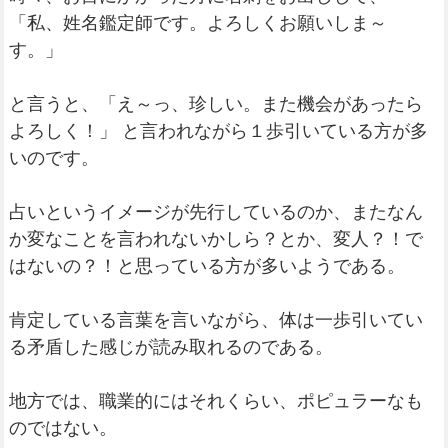
「私、姓名鑑定師です。よろしくお願いしま～
す。」
と言うと、「え～っ、珍しい。また機会があったら
よろしく！」 と言われながら１歩引いている方が多
いのです。
占いというイメージが先行しているのか、またなん
か変なことを言われないかしら？とか、変人？！で
はないの？！と思っている方が多いようである。
肯定している言葉を言いながら、体は一歩引いてい
る矛盾した感じが読み取れるのである。
地方では、職業的にはそれくらい、ポピュラーなも
のではない。