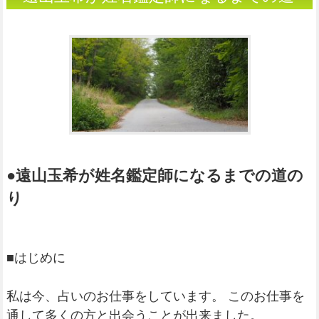
のり
●遠山玉希が姓名鑑定師になるまでの道の
り
■はじめに
私は今、占いのお仕事をしています。 このお仕事を
通して多くの方と出会うことが出来ました。