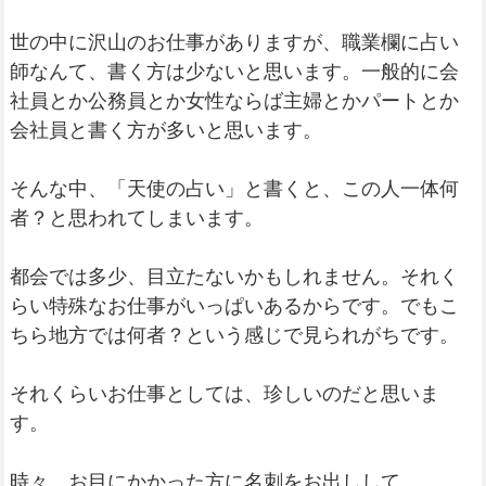
世の中に沢山のお仕事がありますが、職業欄に占い
師なんて、書く方は少ないと思います。一般的に会
社員とか公務員とか女性ならば主婦とかパートとか
会社員と書く方が多いと思います。
そんな中、「天使の占い」と書くと、この人一体何
者？と思われてしまいます。
都会では多少、目立たないかもしれません。それく
らい特殊なお仕事がいっぱいあるからです。でもこ
ちら地方では何者？という感じで見られがちです。
それくらいお仕事としては、珍しいのだと思いま
す。
時々、お目にかかった方に名刺をお出しして、