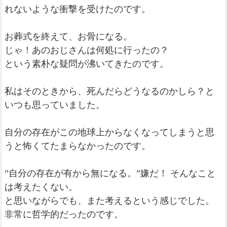
れないような衝撃を受けたのです。
お葬式を終えて、お骨になる。
じゃ！あのおじさんは何処に行ったの？
という素朴な疑問が沸いてきたのです。
私はそのときから、死んだらどうなるのかしら？と
いつも思っていました。
自分の存在がこの地球上からなくなってしまうと思
うと怖くてたまらなかったのです。
”自分の存在が有から無になる。”嫌だ！ そんなこと
は考えたくない。
と思いながらでも、また考えるという感じでした。
非常に哲学的だったのです。