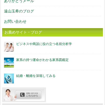
ありがとうメール
遠山玉希のブログ
お問い合わせ
お薦めサイト・ブログ
ビジネスや商談に役の立つ名前分析学
家系の持つ運命がわかる家系図鑑定
結婚・離婚を深堀してみる