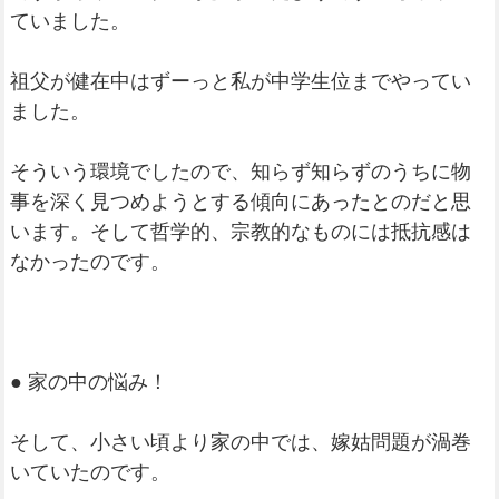
ていました。
祖父が健在中はずーっと私が中学生位までやってい
ました。
そういう環境でしたので、知らず知らずのうちに物
事を深く見つめようとする傾向にあったとのだと思
います。そして哲学的、宗教的なものには抵抗感は
なかったのです。
● 家の中の悩み！
そして、小さい頃より家の中では、嫁姑問題が渦巻
いていたのです。