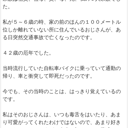
た。
私が５～６歳の時、家の前のほんの１００メートル
位しか離れていない所に住んでいるおじさんが、あ
る日突然交通事故で亡くなったのです。
４２歳の厄年でした。
当時流行していた自転車バイクに乗っていて通勤の
帰り、車と衝突して即死だったのです。
今でも、その当時のことは、はっきり覚えているの
です。
私はそのおじさんは、いつも毒舌をはいたり、あま
り可愛がってくれたわけではないので、あまり好き