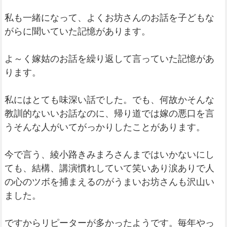
私も一緒になって、よくお坊さんのお話を子どもな
がらに聞いていた記憶があります。
よ～く嫁姑のお話を繰り返して言っていた記憶があ
ります。
私にはとても味深い話でした。でも、何故かそんな
教訓的ないいお話なのに、帰り道では嫁の悪口を言
うそんな人がいてがっかりしたことがあります。
今で言う、綾小路きみまろさんまではいかないにし
ても、結構、講演慣れしていて笑いあり涙ありで人
の心のツボを捕まえるのがうまいお坊さんも沢山い
ました。
ですからリピーターが多かったようです。毎年やっ