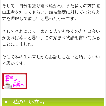
そして、自分を振り返り確かめ、また多くの方に遠
山玉希を知ってもらい、姓名鑑定に対してのとらえ
方を理解して欲しいと思ったからです。
そしてそれにより、また１人でも多くの方と出会い
があれば幸いと思い、この始まり物語を書いてみる
ことにしました。
そこで私の生い立ちからお話ししないと始まらない
と思います。
●－私の生い立ち－