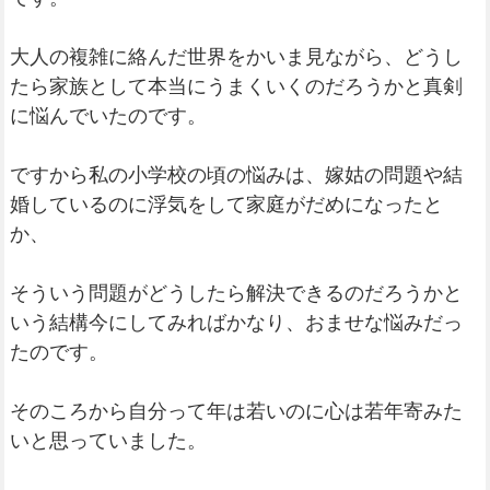
大人の複雑に絡んだ世界をかいま見ながら、どうし
たら家族として本当にうまくいくのだろうかと真剣
に悩んでいたのです。
ですから私の小学校の頃の悩みは、嫁姑の問題や結
婚しているのに浮気をして家庭がだめになったと
か、
そういう問題がどうしたら解決できるのだろうかと
いう結構今にしてみればかなり、おませな悩みだっ
たのです。
そのころから自分って年は若いのに心は若年寄みた
いと思っていました。