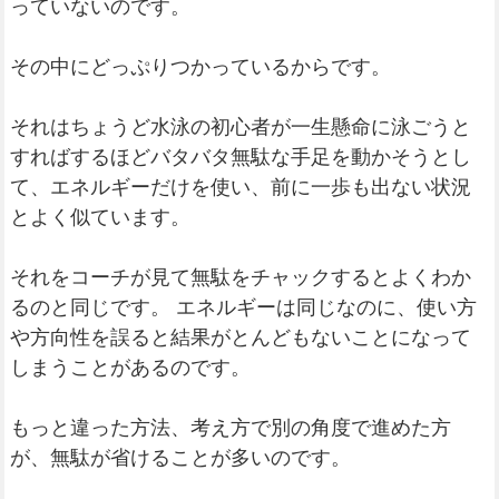
っていないのです。
その中にどっぷりつかっているからです。
それはちょうど水泳の初心者が一生懸命に泳ごうと
すればするほどバタバタ無駄な手足を動かそうとし
て、エネルギーだけを使い、前に一歩も出ない状況
とよく似ています。
それをコーチが見て無駄をチャックするとよくわか
るのと同じです。 エネルギーは同じなのに、使い方
や方向性を誤ると結果がとんどもないことになって
しまうことがあるのです。
もっと違った方法、考え方で別の角度で進めた方
が、無駄が省けることが多いのです。