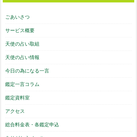
ごあいさつ
サービス概要
天使の占い取組
天使の占い情報
今日の為になる一言
鑑定一言コラム
鑑定資料室
アクセス
総合料金表・各鑑定申込