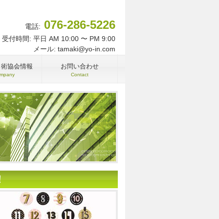
076-286-5226
電話:
受付時間: 平日 AM 10:00 〜 PM 9:00
メール: tamaki@yo-in.com
名術協会情報
お問い合わせ
mpany
Contact
！