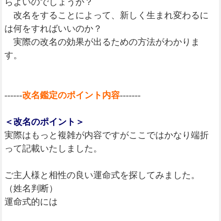
らよいのでしょうか？
改名をすることによって、新しく生まれ変わるに
は何をすればいいのか？
実際の改名の効果が出るための方法がわかりま
す。
------
改名鑑定のポイント内容
-------
＜改名のポイント＞
実際はもっと複雑が内容ですがここではかなり端折
って記載いたしました。
ご主人様と相性の良い運命式を探してみました。
（姓名判断）
運命式的には