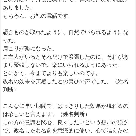
ありました。
もちろん、お礼の電話です。
憑きものが取れたように、自然でいられるようにな
った。
肩こりが楽になった。
ご主人がいるとそれだけで緊張したのに、それがあ
まり緊張しないで、楽にいられるようにあった。
とにかく、今までよりも楽しいのです。
改名の効果を実感したとの喜びの声でした。（姓名
判断）
こんなに早い期間で、はっきりした効果が現れるの
は珍しいと言えます。（姓名判断）
この方の意識と関心、良くしたいという想いの強さ
で、改名したお名前を意識的に使い、心で唱えたの