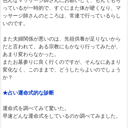
色んなマッサージ師さんにお願いして、もんでもら
っているが一時的で、すぐにまた体が硬くなり、マ
ッサージ師さんのところは、常連で行っているらし
いのです。
また夫婦関係が悪いのは、先祖供養が足りないから
だと言われて、ある宗教にもかなり行ってみたが、
あまり変わらなかった。
またお墓参りに良く行くのですが、そんなにあまり
変化なく、このままで、どうしたらよいのでしょう
か？
★占い運命式的な診断
運命式を調べてみて驚いた。
早速どんな運命式をしているのか調べてみました。