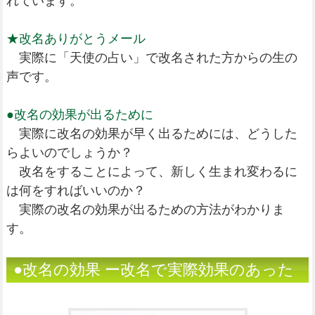
れています。
★改名ありがとうメール
実際に「天使の占い」で改名された方からの生の
声です。
●改名の効果が出るために
実際に改名の効果が早く出るためには、どうした
らよいのでしょうか？
改名をすることによって、新しく生まれ変わるに
は何をすればいいのか？
実際の改名の効果が出るための方法がわかりま
す。
●改名の効果 ー改名で実際効果のあった
人の実例ー （姓名判断）