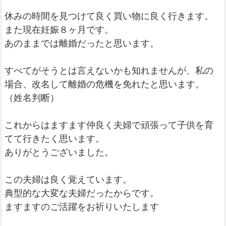
休みの時間を見つけて良く買い物に良く行きます。
また現在妊娠８ヶ月です。
あのままでは離婚だったと思います。
すべてがそうとは言えないかも知れませんが、私の
場合、改名して離婚の危機を免れたと思います。
（姓名判断）
これからはますます仲良く夫婦で頑張って子供を育
てて行きたく思います。
ありがとうございました。
この夫婦は良く覚えています。
典型的な大変な夫婦だったからです。
ますますのご活躍をお祈りいたします