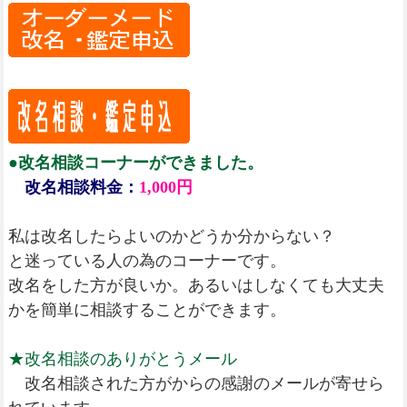
●改名相談コーナーができました。
改名相談料金：
1,000円
私は改名したらよいのかどうか分からない？
と迷っている人の為のコーナーです。
改名をした方が良いか。あるいはしなくても大丈夫
かを簡単に相談することができます。
★改名相談のありがとうメール
改名相談された方がからの感謝のメールが寄せら