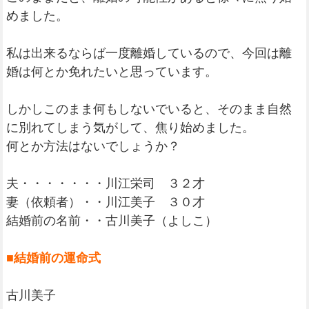
めました。
私は出来るならば一度離婚しているので、今回は離
婚は何とか免れたいと思っています。
しかしこのまま何もしないでいると、そのまま自然
に別れてしまう気がして、焦り始めました。
何とか方法はないでしょうか？
夫・・・・・・・川江栄司 ３２才
妻（依頼者）・・川江美子 ３０才
結婚前の名前・・古川美子（よしこ）
■結婚前の運命式
古川美子