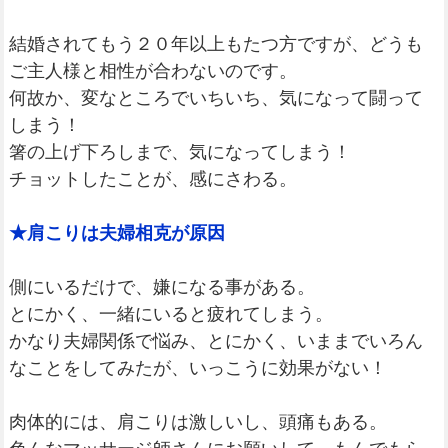
結婚されてもう２０年以上もたつ方ですが、どうも
ご主人様と相性が合わないのです。
何故か、変なところでいちいち、気になって闘って
しまう！
箸の上げ下ろしまで、気になってしまう！
チョットしたことが、感にさわる。
★肩こりは夫婦相克が原因
側にいるだけで、嫌になる事がある。
とにかく、一緒にいると疲れてしまう。
かなり夫婦関係で悩み、とにかく、いままでいろん
なことをしてみたが、いっこうに効果がない！
肉体的には、肩こりは激しいし、頭痛もある。