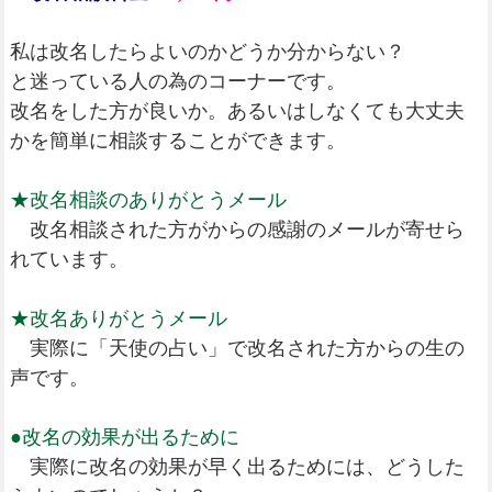
私は改名したらよいのかどうか分からない？
と迷っている人の為のコーナーです。
改名をした方が良いか。あるいはしなくても大丈夫
かを簡単に相談することができます。
★改名相談のありがとうメール
改名相談された方がからの感謝のメールが寄せら
れています。
★改名ありがとうメール
実際に「天使の占い」で改名された方からの生の
声です。
●改名の効果が出るために
実際に改名の効果が早く出るためには、どうした