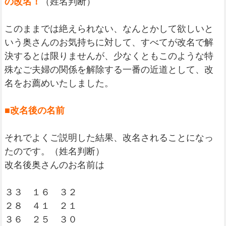
の改名！
（姓名判断）
このままでは絶えられない、なんとかして欲しいと
いう奥さんのお気持ちに対して、すべてが改名で解
決するとは限りませんが、少なくともこのような特
殊なご夫婦の関係を解除する一番の近道として、改
名をお薦めいたしました。
■改名後の名前
それでよくご説明した結果、改名されることになっ
たのです。（姓名判断）
改名後奥さんのお名前は
３３ １６ ３２
２８ ４１ ２１
３６ ２５ ３０