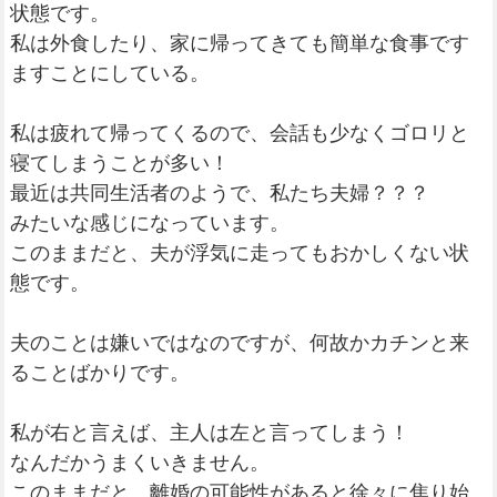
状態です。
私は外食したり、家に帰ってきても簡単な食事です
ますことにしている。
私は疲れて帰ってくるので、会話も少なくゴロリと
寝てしまうことが多い！
最近は共同生活者のようで、私たち夫婦？？？
みたいな感じになっています。
このままだと、夫が浮気に走ってもおかしくない状
態です。
夫のことは嫌いではなのですが、何故かカチンと来
ることばかりです。
私が右と言えば、主人は左と言ってしまう！
なんだかうまくいきません。
このままだと、離婚の可能性があると徐々に焦り始