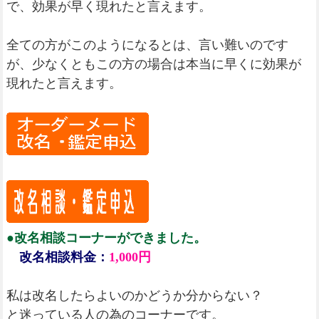
で、効果が早く現れたと言えます。
全ての方がこのようになるとは、言い難いのです
が、少なくともこの方の場合は本当に早くに効果が
現れたと言えます。
●改名相談コーナーができました。
改名相談料金：
1,000円
私は改名したらよいのかどうか分からない？
と迷っている人の為のコーナーです。