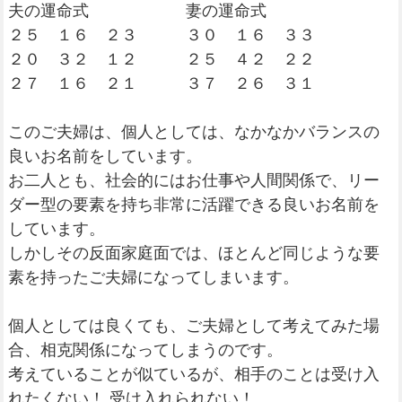
夫の運命式 妻の運命式
２５ １６ ２３ ３０ １６ ３３
２０ ３２ １２ ２５ ４２ ２２
２７ １６ ２１ ３７ ２６ ３１
このご夫婦は、個人としては、なかなかバランスの
良いお名前をしています。
お二人とも、社会的にはお仕事や人間関係で、リー
ダー型の要素を持ち非常に活躍できる良いお名前を
しています。
しかしその反面家庭面では、ほとんど同じような要
素を持ったご夫婦になってしまいます。
個人としては良くても、ご夫婦として考えてみた場
合、相克関係になってしまうのです。
考えていることが似ているが、相手のことは受け入
れたくない！ 受け入れられない！。