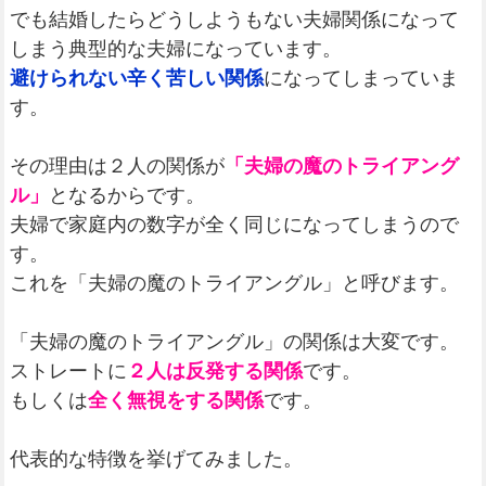
でも結婚したらどうしようもない夫婦関係になって
しまう典型的な夫婦になっています。
避けられない辛く苦しい関係
になってしまっていま
す。
その理由は２人の関係が
「夫婦の魔のトライアング
ル」
となるからです。
夫婦で家庭内の数字が全く同じになってしまうので
す。
これを「夫婦の魔のトライアングル」と呼びます。
「夫婦の魔のトライアングル」の関係は大変です。
ストレートに
２人は反発する関係
です。
もしくは
全く無視をする関係
です。
代表的な特徴を挙げてみました。