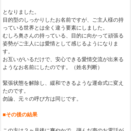
となりました。
目的型のしっかりしたお名前ですが、ご主人様の持
っている世界とは全く違う要素にしました。
むしろ奥さんの持っている、目的に向かって頑張る
姿勢がご主人には愛情として感じるようになりま
す。
お互いがいるだけで、安心できる愛情交流が出来る
ようなお名前にしたのです。（姓名判断）
緊張状態を解除し、緩和できるような運命式に変え
たのです。
勿論、元々の呼び方は同じです。
■その後の結果
この方は２ヶ月後に爽やかで、弾んだ声のお電話が