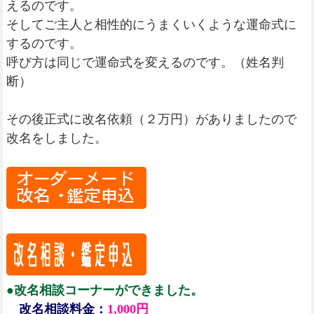
えるのです。
そしてご主人と相性的にうまくいくような運命式に
するのです。
呼び方は同じで運命式を変えるのです。（姓名判
断）
その後正式に改名依頼（２万円）がありましたので
改名をしました。
●改名相談コーナーができました。
改名相談料金：
1,000円