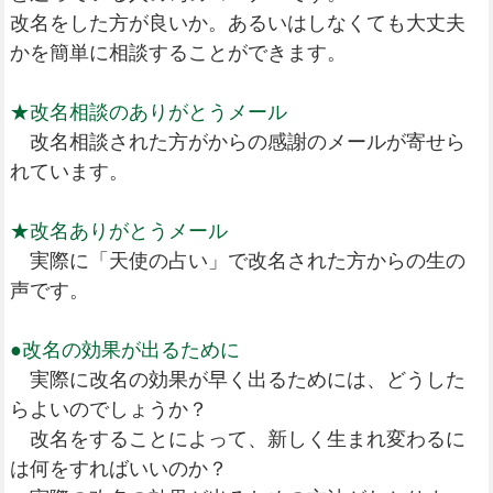
改名をした方が良いか。あるいはしなくても大丈夫
かを簡単に相談することができます。
★改名相談のありがとうメール
改名相談された方がからの感謝のメールが寄せら
れています。
★改名ありがとうメール
実際に「天使の占い」で改名された方からの生の
声です。
●改名の効果が出るために
実際に改名の効果が早く出るためには、どうした
らよいのでしょうか？
改名をすることによって、新しく生まれ変わるに
は何をすればいいのか？