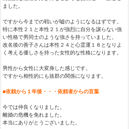
ました。
ですから今までの戦いが嘘のようになるはずです。
特に本性２１と本性２１が強烈に自分を譲らない強
い性格で男同士のような強さを持っていました。
改名後の善子さんは本性２４と心霊運１８となりよ
く考える優しさを持った女性的な性格になります。
男性から女性に大変身した感じです。
ですから相性的にも抜群の関係になります。
■依頼から１年後・・・依頼者からの言葉
今では仲良くなりました。
離婚の危機を免れました。
本当にありがとうございました。