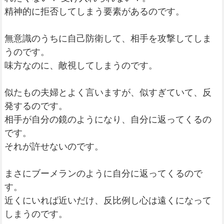
精神的に拒否してしまう要素があるのです。
無意識のうちに自己防衛して、相手を攻撃してしま
うのです。
味方なのに、敵視してしまうのです。
似たもの夫婦とよく言いますが、似すぎていて、反
発するのです。
相手が自分の鏡のようになり、自分に返ってくるの
です。
それが許せないのです。
まさにブーメランのように自分に返ってくるので
す。
近くにいれば近いだけ、反比例し心は遠くになって
しまうのです。