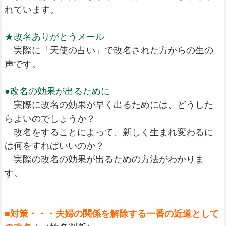
れています。
★改名ありがとうメール
実際に「天使の占い」で改名された方からの生の
声です。
●改名の効果が出るために
実際に改名の効果が早く出るためには、どうした
らよいのでしょうか？
改名をすることによって、新しく生まれ変わるに
は何をすればいいのか？
実際の改名の効果が出るための方法がわかりま
す。
■対策・・・夫婦の関係を解除する一番の近道として