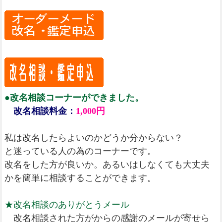
●改名相談コーナーができました。
改名相談料金：
1,000円
私は改名したらよいのかどうか分からない？
と迷っている人の為のコーナーです。
改名をした方が良いか。あるいはしなくても大丈夫
かを簡単に相談することができます。
★改名相談のありがとうメール
改名相談された方がからの感謝のメールが寄せら