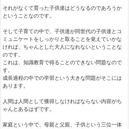
それがなくて育った子供達はどうなるのであろうか
ということなのです。
そして子育ての中で、子供達が同世代の子供達とコ
ミュニケートをしっかりと取ることを覚えていかな
ければ、ちゃんとした大人になれないということな
のです。
これは、知識教育で得ることのできない問題なので
す。
成長過程の中での学習という大きな問題がそこには
あります。
人間は人間として獲得しなければならない内容がち
ゃんとあるはずです。
家庭という中で、母親と父親、子供という三位一体