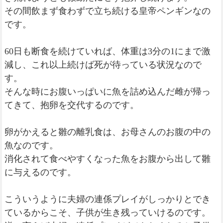
その間飲まず食わずで立ち続ける皇帝ペンギンなの
です。
60日も断食を続けていれば、体重は3分の1にまで激
減し、これ以上続けば死が待っている状況なので
す。
そんな時にお腹いっぱいに魚を詰め込んだ雌が帰っ
てきて、抱卵を交代するのです。
卵がかえると雛の離乳食は、お母さんのお腹の中の
魚なのです。
消化されて食べやすくなった魚をお腹から出して雛
に与えるのです。
こういうように夫婦の連係プレイがしっかりとでき
ているからこそ、子供が生き残っていけるのです。