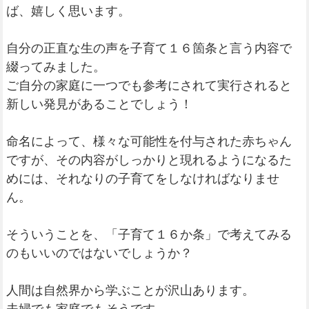
ば、嬉しく思います。
自分の正直な生の声を子育て１６箇条と言う内容で
綴ってみました。
ご自分の家庭に一つでも参考にされて実行されると
新しい発見があることでしょう！
命名によって、様々な可能性を付与された赤ちゃん
ですが、その内容がしっかりと現れるようになるた
めには、それなりの子育てをしなければなりませ
ん。
そういうことを、「子育て１６か条」で考えてみる
のもいいのではないでしょうか？
人間は自然界から学ぶことが沢山あります。