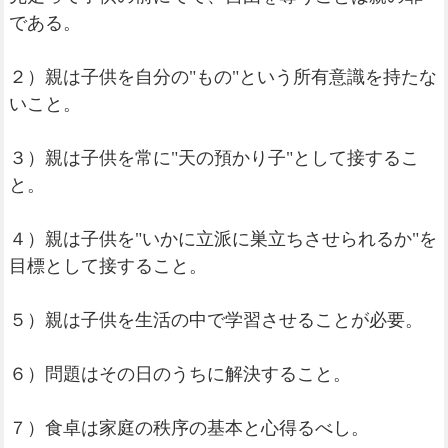
である。
２）親は子供を自分の"もの"という所有意識を持たな
いこと。
３）親は子供を常に"天の預かり子"として接するこ
と。
４）親は子供を"いかに立派に巣立ちさせられるか"を
目標として接すること。
５）親は子供を生活の中で学習させることが必要。
６）問題はその日のうちに解決すること。
７）食卓は家庭の秩序の基本と心得るべし。