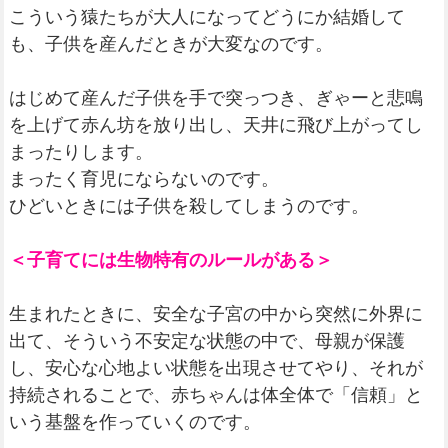
こういう猿たちが大人になってどうにか結婚して
も、子供を産んだときが大変なのです。
はじめて産んだ子供を手で突っつき、ぎゃーと悲鳴
を上げて赤ん坊を放り出し、天井に飛び上がってし
まったりします。
まったく育児にならないのです。
ひどいときには子供を殺してしまうのです。
＜子育てには生物特有のルールがある＞
生まれたときに、安全な子宮の中から突然に外界に
出て、そういう不安定な状態の中で、母親が保護
し、安心な心地よい状態を出現させてやり、それが
持続されることで、赤ちゃんは体全体で「信頼」と
いう基盤を作っていくのです。