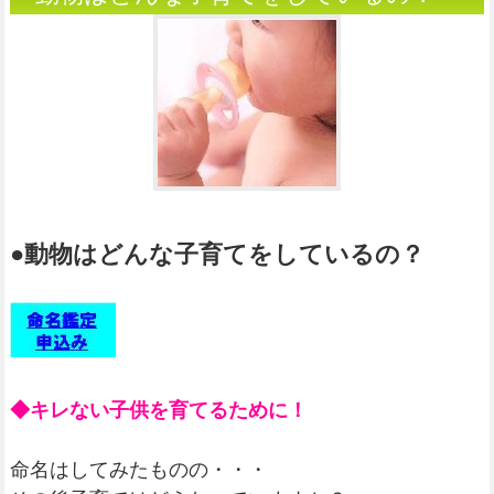
●動物はどんな子育てをしているの？
◆キレない子供を育てるために！
命名はしてみたものの・・・