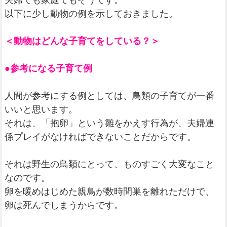
夫婦でも家庭でもそうです。
以下に少し動物の例を示しておきました。
＜動物はどんな子育てをしている？＞
●参考になる子育て例
人間が参考にする例としては、鳥類の子育てが一番
いいと思います。
それは、「抱卵」という雛をかえす行為が、夫婦連
係プレイがなければできないことだからです。
それは野生の鳥類にとって、ものすごく大変なこと
なのです。
卵を暖めはじめた親鳥が数時間巣を離れただけで、
卵は死んでしまうからです。