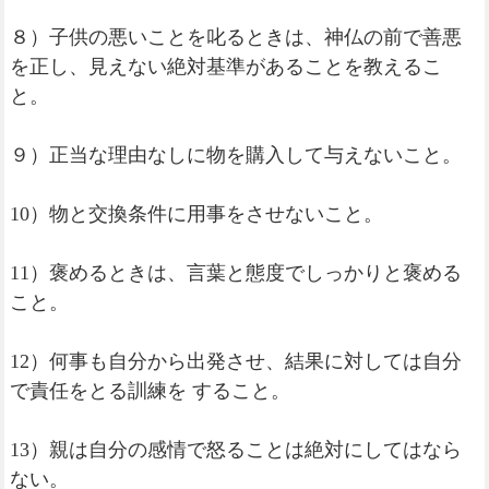
８）子供の悪いことを叱るときは、神仏の前で善悪
を正し、見えない絶対基準があることを教えるこ
と。
９）正当な理由なしに物を購入して与えないこと。
10）物と交換条件に用事をさせないこと。
11）褒めるときは、言葉と態度でしっかりと褒める
こと。
12）何事も自分から出発させ、結果に対しては自分
で責任をとる訓練を すること。
13）親は自分の感情で怒ることは絶対にしてはなら
ない。