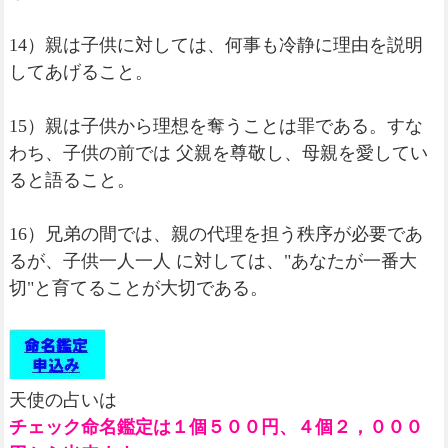
14）親は子供に対しては、何事も冷静に理由を説明
してあげること。
15）親は子供から理想を奪うことは罪である。すな
わち、子供の前では 父親を尊敬し、母親を愛してい
ると語ること。
16）兄弟の間では、親の代理を担う秩序が必要であ
るが、子供一人一人 に対しては、"あなたが一番大
切"と育てることが大切である。
天使の占いは
チェック命名鑑定は１個５００円、４個２，０００