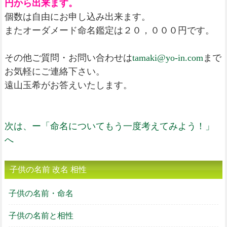
円から出来ます。
個数は自由にお申し込み出来ます。
またオーダメード命名鑑定は２０，０００円です。
その他ご質問・お問い合わせは
tamaki@yo-in.com
まで
お気軽にご連絡下さい。
遠山玉希がお答えいたします。
次は、ー「命名についてもう一度考えてみよう！」
へ
子供の名前 改名 相性
子供の名前・命名
子供の名前と相性