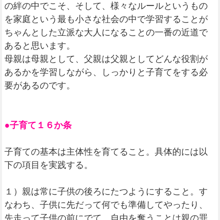
の絆の中でこそ、そして、様々なルールというもの
を家庭という最も小さな社会の中で学習することが
ちゃんとした立派な大人になることの一番の近道で
あると思います。
母親は母親として、父親は父親としてどんな役割が
あるかを学習しながら、しっかりと子育てをする必
要があるのです。
●子育て１６か条
子育ての基本は主体性を育てること。具体的には以
下の項目を実践する。
１）親は常に子供の後ろにたつようにすること。す
なわち、子供に先だって何でも準備してやったり、
先走って子供の前にでて、自由を奪うことは親の罪