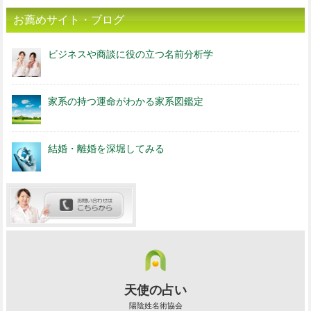
お薦めサイト・ブログ
ビジネスや商談に役の立つ名前分析学
家系の持つ運命がわかる家系図鑑定
結婚・離婚を深堀してみる
天使の占い
陽陰姓名術協会