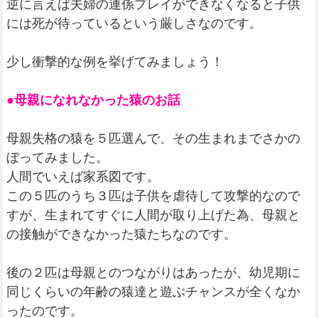
逆に言えば夫婦の連係プレイができなくなると子供
には死が待っているという厳しさなのです。
少し衝撃的な例を挙げてみましょう！
●母親になれなかった猿のお話
母親失格の猿を５匹選んで、その生まれまでさかの
ぼってみました。
人間でいえば家系図です。
この５匹のうち３匹は子供を虐待して攻撃的なので
すが、生まれてすぐに人間が取り上げた為、母親と
の接触ができなかった猿たちなのです。
後の２匹は母親とのつながりはあったが、幼児期に
同じくらいの年齢の猿達と遊ぶチャンスが全くなか
ったのです。