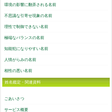
環境の影響に翻弄される名前
不思議な引寄せ現象の名前
理性で制御できない名前
極端なバランスの名前
知能犯になりやすい名前
人情がらみの名前
相性の悪い名前
姓名鑑定・関連資料
ごあいさつ
サービス概要