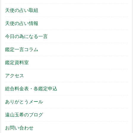
天使の占い取組
天使の占い情報
今日の為になる一言
鑑定一言コラム
鑑定資料室
アクセス
総合料金表・各鑑定申込
ありがとうメール
遠山玉希のブログ
お問い合わせ