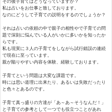
その後子育てはどうなっていますか？
私は占いをお仕事と致しております。
なのにどうして子育ての説明をするのでしょうか？
それは占いの依頼の中で親子の相性やで子育ての問
題で深刻に悩んでいる人がいかに多いかを知ったか
らです。
私も現実に３人の子育てをしながら試行錯誤の連続
で現在に至っています。
親が陥りやすい内容を体験、経験しております。
子育てという問題は大変な課題です。
時には思い道理に出来たり、あるいは失敗だったり
と色々とあるのです。
子育て真っ盛りの方達が「あ～あ～そうなんだ！」
と子育ての参考として一つでも役立つことがあれ