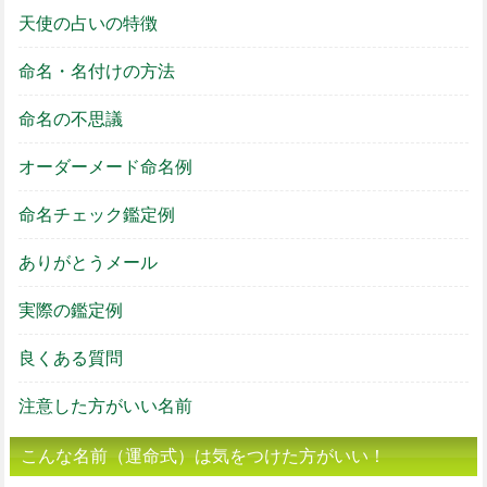
天使の占いの特徴
命名・名付けの方法
命名の不思議
オーダーメード命名例
命名チェック鑑定例
ありがとうメール
実際の鑑定例
良くある質問
注意した方がいい名前
こんな名前（運命式）は気をつけた方がいい！