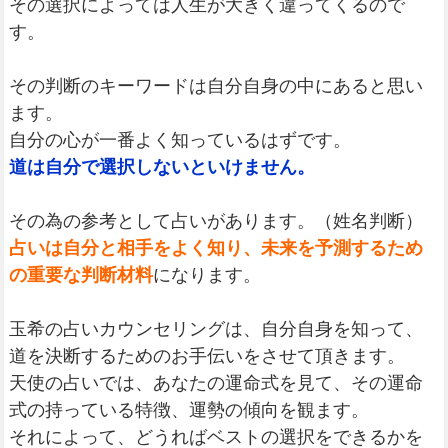
その選択によっては人生が大きく違ってくるので
す。
その判断のキーワードは自分自身の中にあると思い
ます。
自分の心が一番よく知っているはずです。
道は自分で選択しないといけません。
その為の参考として占いがあります。（姓名判断）
占いは自分と相手をよく知り、未来を予測するため
の重要な判断材料
になります。
玉希の占いカウンセリングは、自分自身を知って、
道を決断するためのお手伝いをさせて頂きます。
天使の占いでは、あなたの運命式を見て、その運命
式の持っている特徴、運勢の傾向を観ます。
それによって、どうればベストの選択をできるかを