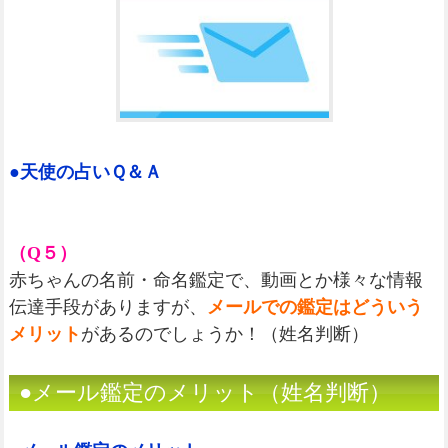
●天使の占いＱ＆Ａ
（Q５）
赤ちゃんの名前・命名鑑定で、動画とか様々な情報
伝達手段がありますが、
メールでの鑑定はどういう
メリット
があるのでしょうか！（姓名判断）
●メール鑑定のメリット（姓名判断）