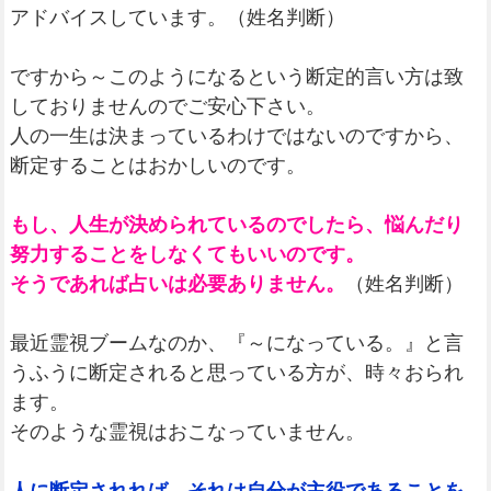
アドバイスしています。（姓名判断）
ですから～このようになるという断定的言い方は致
しておりませんのでご安心下さい。
人の一生は決まっているわけではないのですから、
断定することはおかしいのです。
もし、人生が決められているのでしたら、悩んだり
努力することをしなくてもいいのです。
そうであれば占いは必要ありません。
（姓名判断）
最近霊視ブームなのか、『～になっている。』と言
うふうに断定されると思っている方が、時々おられ
ます。
そのような霊視はおこなっていません。