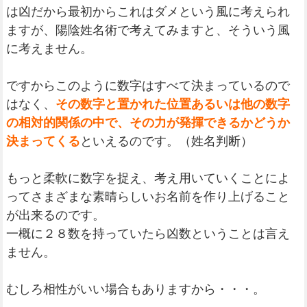
は凶だから最初からこれはダメという風に考えられ
ますが、陽陰姓名術で考えてみますと、そういう風
に考えません。
ですからこのように数字はすべて決まっているので
はなく、
その数字と置かれた位置あるいは他の数字
の相対的関係の中で、その力が発揮できるかどうか
決まってくる
といえるのです。（姓名判断）
もっと柔軟に数字を捉え、考え用いていくことによ
ってさまざまな素晴らしいお名前を作り上げること
が出来るのです。
一概に２８数を持っていたら凶数ということは言え
ません。
むしろ相性がいい場合もありますから・・・。