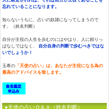
人に断定されれば、それは自分が主役であることを
忘れていることになります。
知らないうちに、占いの奴隷になってしまうので
す。（姓名判断）
自分が主役の人生を歩むのにはやはり、人に頼りっ
ぱなしではなく、
自分自身の判断で歩むべきではな
いでしょうか！
玉希の
「天使の占い」は、あなたが主役になる為の
最高のアドバイスを致します。
●天使の占いＱ＆Ａ（姓名判断）