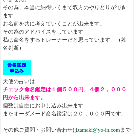
その為、本当に納得いくまで双方のやりとりができ
ます。
お名前を共に考えていくことが出来ます。
その為のアドバイスをしています。
私は命名をするトレーナーだと思っています。（姓
名判断）
天使の占いは
チェック命名鑑定は１個５００円、４個２，０００
円から出来ます。
個数は自由にお申し込み出来ます。
またオーダメード命名鑑定は２０，０００円です。
その他ご質問・お問い合わせは
tamaki@yo-in.com
まで