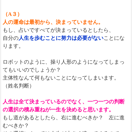
（A３）
人の運命は最初から、決まっていません。
もし、占いですべてが決まっているとしたら、
自分の
人生を歩むことに努力は必要がない
ことにな
ります。
ロボットのように、操り人形のようになってしまっ
てもいいのでしょうか？
主体性なんて何もないことになってしまいます。
（姓名判断）
人生は全て決まっているのでなく、一つ一つの判断
の選択の積み重ねが一生を決めると思います。
もし道があるとしたら、右に進むべきか？ 左に進
むべきか？