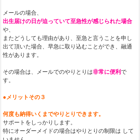
メールの場合、
出生届けの日が迫っていて至急性が感じられた場合
や、
またどうしても理由があり、至急と言うことを申し
出て頂いた場合、早急に取り込むことができ、融通
性があります。
その場合は、メールでのやりとりは
非常に便利
で
す。
●メリットその３
何度も納得いくまでやりとりできます。
サポートをしっかりします。
特にオーダーメイドの場合はやりとりの制限は して
いません。