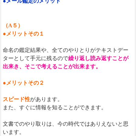
●メール鑑定のメリット
（A５）
●メリットその１
命名の鑑定結果や、全てのやりとりがテキストデー
ターとして手元に残るので
繰り返し読み返すことが
出来き、そこで考えることが出来ます。
●メリットその２
スピード性
があります。
また、すぐに情報を知ることができます。
文書でのやり取りは、今の時代ではありえないと思
います。