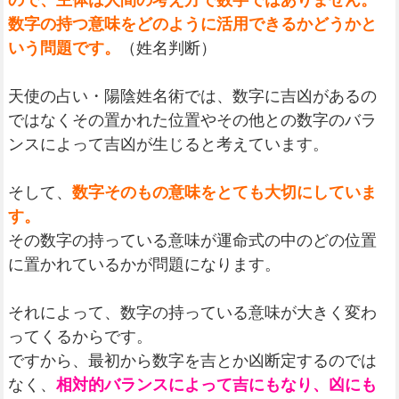
ので、主体は人間の考え方で数字ではありません。
数字の持つ意味をどのように活用できるかどうかと
いう問題です。
（姓名判断）
天使の占い・陽陰姓名術では、数字に吉凶があるの
ではなくその置かれた位置やその他との数字のバラ
ンスによって吉凶が生じると考えています。
そして、
数字そのもの意味をとても大切にしていま
す。
その数字の持っている意味が運命式の中のどの位置
に置かれているかが問題になります。
それによって、数字の持っている意味が大きく変わ
ってくるからです。
ですから、最初から数字を吉とか凶断定するのでは
なく、
相対的バランスによって吉にもなり、凶にも