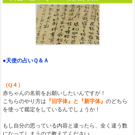
●天使の占いＱ＆Ａ
（Q４）
赤ちゃんの名前をお願いしたいんですが！
こちらのやり方は
『旧字体』と『新字体』
のどちら
を使って鑑定をしているんでしょうか！
もし自分の思っている内容と違ったら、全く違う数
になってしまうので教えてください。