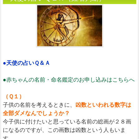
●天使の占いＱ＆Ａ
●赤ちゃんの名前・命名鑑定のお申し込みはこちらへ
（Ｑ１）
子供の名前を考えるときに、
凶数といわれる数字は
全部ダメなんでしょうか？
今子供に付けたいと思っている名前の総画が２８画
になるのですが、この画数は凶数という人もいま
す。