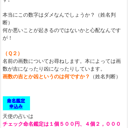
本当にこの数字はダメなんでしょうか？（姓名判
断）
何か悪いことが起きるのではないかと心配なんです
が！
（Ｑ２）
名前の画数についてお尋ねします。本によっては画
数が吉になったり凶になったりしています。
画数の吉とか凶というのは何ですか？
（姓名判断）
天使の占いは
チェック命名鑑定は１個５００円、４個２，０００