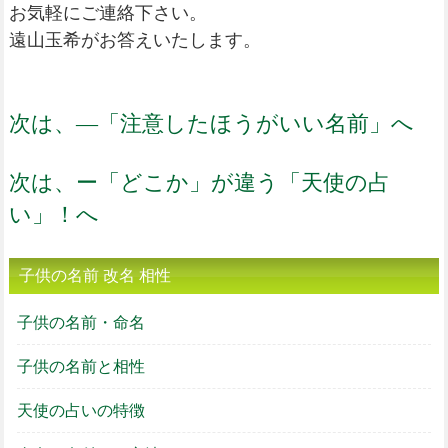
お気軽にご連絡下さい。
遠山玉希がお答えいたします。
次は、―「注意したほうがいい名前」へ
次は、ー「どこか」が違う「天使の占
い」！へ
子供の名前 改名 相性
子供の名前・命名
子供の名前と相性
天使の占いの特徴