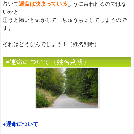
占いで
運命は決まっている
ように言われるのではな
いかと
思うと怖いと気がして、ちゅうちょしてしまうので
す。
それはどうなんでしょう！（姓名判断）
●運命について（姓名判断）
●運命について