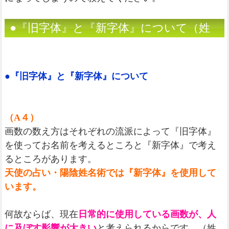
●『旧字体』と『新字体』について（姓
名判断）
●『旧字体』と『新字体』について
（A４）
画数の数え方はそれぞれの流派によって『旧字体』
を使ってお名前を考えるところと『新字体』で考え
るところがあります。
天使の占い・陽陰姓名術では『新字体』を使用して
います。
何故ならば、現在
日常的に使用している画数が、人
に及ぼす影響が大きい
と考えられるからです。（姓