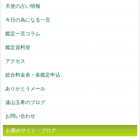
天使の占い情報
今日の為になる一言
鑑定一言コラム
鑑定資料室
アクセス
総合料金表・各鑑定申込
ありがとうメール
遠山玉希のブログ
お問い合わせ
お薦めサイト・ブログ