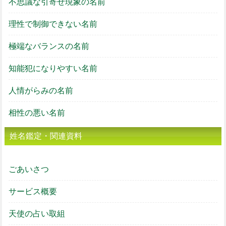
不思議な引寄せ現象の名前
理性で制御できない名前
極端なバランスの名前
知能犯になりやすい名前
人情がらみの名前
相性の悪い名前
姓名鑑定・関連資料
ごあいさつ
サービス概要
天使の占い取組