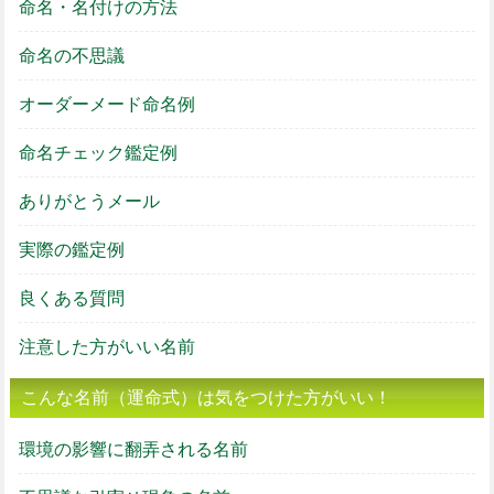
命名・名付けの方法
命名の不思議
オーダーメード命名例
命名チェック鑑定例
ありがとうメール
実際の鑑定例
良くある質問
注意した方がいい名前
こんな名前（運命式）は気をつけた方がいい！
環境の影響に翻弄される名前