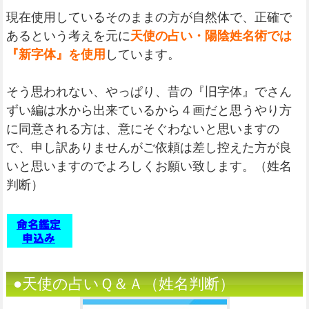
現在使用しているそのままの方が自然体で、正確で
あるという考えを元に
天使の占い・陽陰姓名術では
『新字体』を使用
しています。
そう思われない、やっぱり、昔の『旧字体』でさん
ずい編は水から出来ているから４画だと思うやり方
に同意される方は、意にそぐわないと思いますの
で、申し訳ありませんがご依頼は差し控えた方が良
いと思いますのでよろしくお願い致します。（姓名
判断）
●天使の占いＱ＆Ａ（姓名判断）