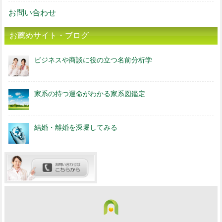
お問い合わせ
お薦めサイト・ブログ
ビジネスや商談に役の立つ名前分析学
家系の持つ運命がわかる家系図鑑定
結婚・離婚を深堀してみる