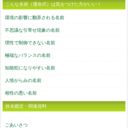
こんな名前（運命式）は気をつけた方がいい！
環境の影響に翻弄される名前
不思議な引寄せ現象の名前
理性で制御できない名前
極端なバランスの名前
知能犯になりやすい名前
人情がらみの名前
相性の悪い名前
姓名鑑定・関連資料
ごあいさつ