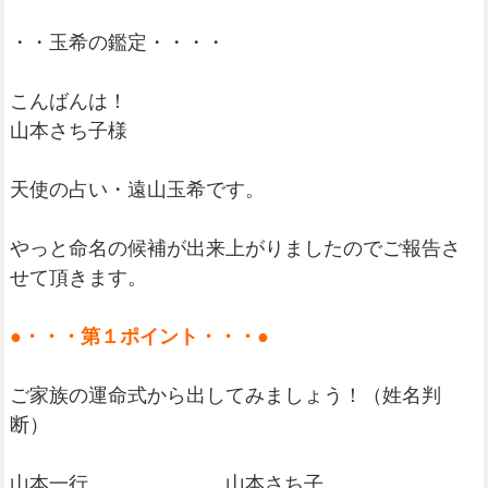
・・玉希の鑑定・・・・
こんばんは！
山本さち子様
天使の占い・遠山玉希です。
やっと命名の候補が出来上がりましたのでご報告さ
せて頂きます。
●・・・第１ポイント・・・●
ご家族の運命式から出してみましょう！（姓名判
断）
山本一行 山本さち子