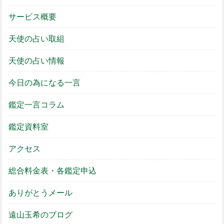
サービス概要
天使の占い取組
天使の占い情報
今日の為になる一言
鑑定一言コラム
鑑定資料室
アクセス
総合料金表・各鑑定申込
ありがとうメール
遠山玉希のブログ