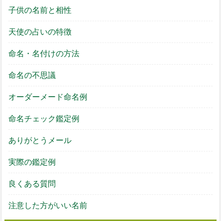
子供の名前と相性
天使の占いの特徴
命名・名付けの方法
命名の不思議
オーダーメード命名例
命名チェック鑑定例
ありがとうメール
実際の鑑定例
良くある質問
注意した方がいい名前