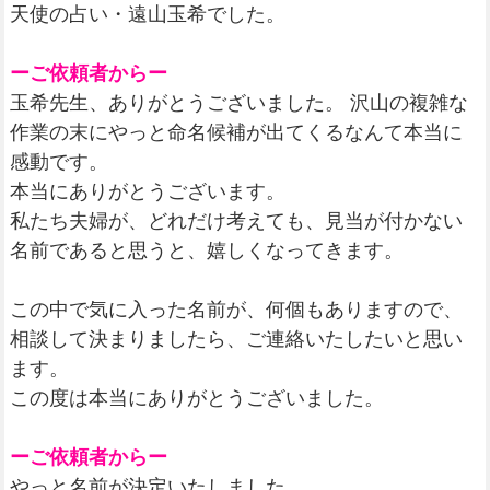
天使の占い・遠山玉希でした。
ーご依頼者からー
玉希先生、ありがとうございました。 沢山の複雑な
作業の末にやっと命名候補が出てくるなんて本当に
感動です。
本当にありがとうございます。
私たち夫婦が、どれだけ考えても、見当が付かない
名前であると思うと、嬉しくなってきます。
この中で気に入った名前が、何個もありますので、
相談して決まりましたら、ご連絡いたしたいと思い
ます。
この度は本当にありがとうございました。
ーご依頼者からー
やっと名前が決定いたしました。