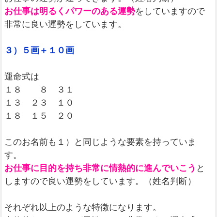
お仕事は明るくパワーのある運勢
をしていますので
非常に良い運勢をしています。
３）５画＋１０画
運命式は
１８ ８ ３１
１３ ２３ １０
１８ １５ ２０
このお名前も１）と同じような要素を持っていま
す。
お仕事に目的を持ち非常に情熱的に進んでいこう
と
しますので良い運勢をしています。（姓名判断）
それぞれ以上のような特徴になります。