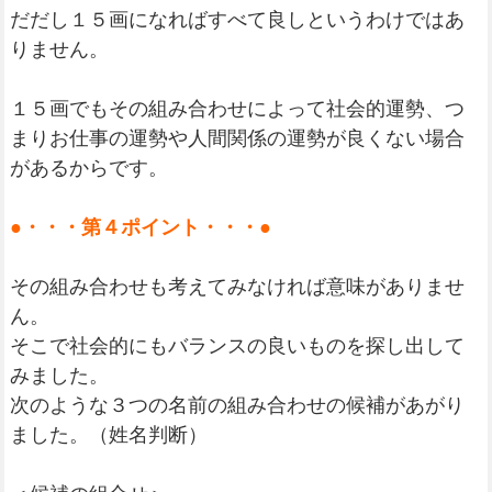
だだし１５画になればすべて良しというわけではあ
りません。
１５画でもその組み合わせによって社会的運勢、つ
まりお仕事の運勢や人間関係の運勢が良くない場合
があるからです。
●・・・第４ポイント・・・●
その組み合わせも考えてみなければ意味がありませ
ん。
そこで社会的にもバランスの良いものを探し出して
みました。
次のような３つの名前の組み合わせの候補があがり
ました。（姓名判断）