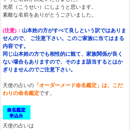
光星（こうせい）にしようと思います。
素敵な名前をありがとうございました。
(注意)：
山本姓の方がすべて良しという訳ではありま
せんので、 ご注意下さい。このご家族に当てはまる
内容です。
同じ山本姓の方でも相性的に観て、家族関係が良く
ない場合もありますので、そのまま該当するとはか
ぎりませんのでご注意下さい。
天使の占いの
「オーダーメード命名鑑定」は、こだ
わりの命名鑑定
です。
天使の占いは