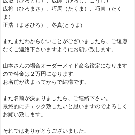
広敏（ひろとし）、広師（ひろし、こうじ）
広将（ひろまさ）、巧馬（たくま）、巧真（たく
ま）
正浩（まさひろ）、冬真(とうま)
またまだわからないことがございましたら、ご遠慮
なくご連絡下さいますようにお願い致します。
山本さんの場合オーダーメイド命名鑑定になります
ので料金は２万円になります。
お名前が決まってからで結構です。
また名前が決まりましたら、ご連絡下さい。
最終的にチェック致したいと思いますのでよろしく
お願い致します。
それではありがとうございました。