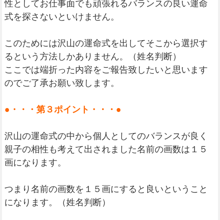
性としてお仕事面でも頑張れるバランスの良い運命
式を探さないといけません。
このためには沢山の運命式を出してそこから選択す
るという方法しかありません。（姓名判断）
ここでは端折った内容をご報告致したいと思います
のでご了承お願い致します。
●・・・第３ポイント・・・●
沢山の運命式の中から個人としてのバランスが良く
親子の相性も考えて出されました名前の画数は１５
画になります。
つまり名前の画数を１５画にすると良いということ
になります。（姓名判断）