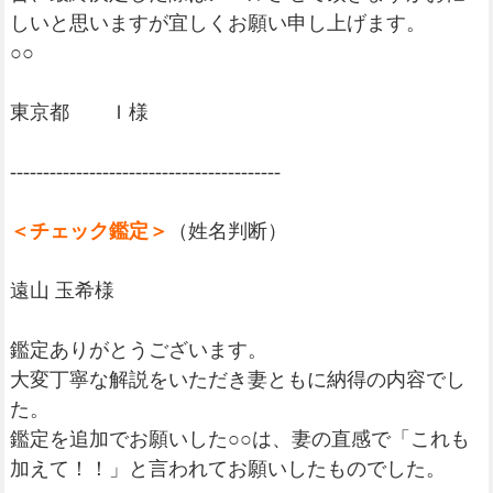
しいと思いますが宜しくお願い申し上げます。
○○
東京都 Ｉ様
-----------------------------------------
＜チェック鑑定＞
（姓名判断）
遠山 玉希様
鑑定ありがとうございます。
大変丁寧な解説をいただき妻ともに納得の内容でし
た。
鑑定を追加でお願いした○○は、妻の直感で「これも
加えて！！」と言われてお願いしたものでした。