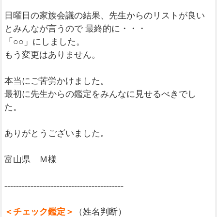
日曜日の家族会議の結果、先生からのリストが良い
とみんなが言うので 最終的に・・・
「○○」にしました。
もう変更はありません。
本当にご苦労かけました。
最初に先生からの鑑定をみんなに見せるべきでし
た。
ありがとうございました。
富山県 Ｍ様
-----------------------------------------
＜チェック鑑定＞
（姓名判断）