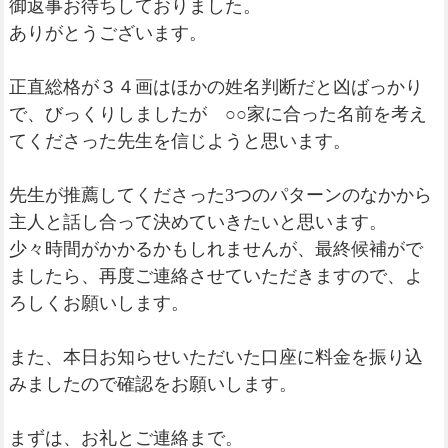
御返事お待ちしておりました。
ありがとうございます。
正直総格が３４画はほかの姓名判断だと凶ばっかり
で、びっくりしましたが ○○家に合った名前を考え
てくださった先生を信じようと思います。
先生が推薦してくださった3つのパターンのなかから
主人と話し合って決めていきたいと思います。
少々時間がかかるかもしれませんが、最終候補がで
ましたら、再度ご連絡させていただきますので、よ
ろしくお願いします。
また、本日お知らせいただいた口座に料金を振り込
みましたので確認をお願いします。
まずは、お礼とご連絡まで。