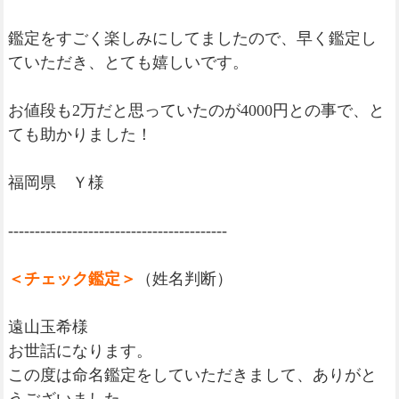
鑑定をすごく楽しみにしてましたので、早く鑑定し
ていただき、とても嬉しいです。
お値段も2万だと思っていたのが4000円との事で、と
ても助かりました！
福岡県 Ｙ様
-----------------------------------------
＜チェック鑑定＞
（姓名判断）
遠山玉希様
お世話になります。
この度は命名鑑定をしていただきまして、ありがと