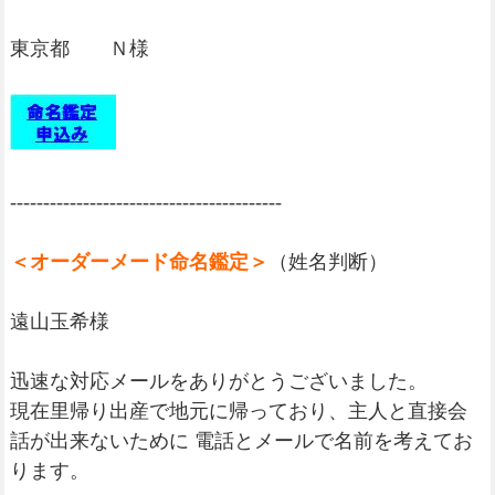
東京都 Ｎ様
-----------------------------------------
＜オーダーメード命名鑑定＞
（姓名判断）
遠山玉希様
迅速な対応メールをありがとうございました。
現在里帰り出産で地元に帰っており、主人と直接会
話が出来ないために 電話とメールで名前を考えてお
ります。