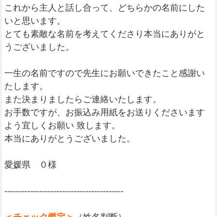
これから主人と話し合って、どちらかの名前にした
いと思います。
とても素敵な名前を考えてくださり本当にありがと
うございました。
一生の名前ですので先生にお願いできたこと感謝い
たします。
また決まりましたらご連絡いたします。
お手数ですが、お振込み用紙をお送りくださいます
よう宜しくお願い 致します。
本当にありがとうございました。
愛媛県 ０様
-----------------------------------------