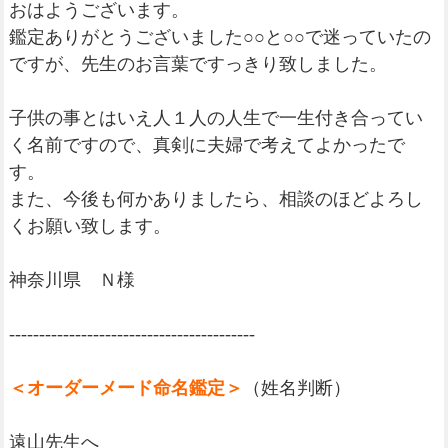
おはようございます。
鑑定ありがとうございました○○と○○で迷っていたの
ですが、先生のお言葉ですっきり致しました。
子供の事とはいえ人１人の人生で一生付き合ってい
く名前ですので、真剣に夫婦で考えてよかったで
す。
また、今後も何かありましたら、相談のほどよろし
くお願い致します。
神奈川県 Ｎ様
-----------------------------------------
＜オーダーメード命名鑑定＞
（姓名判断）
遠山先生へ