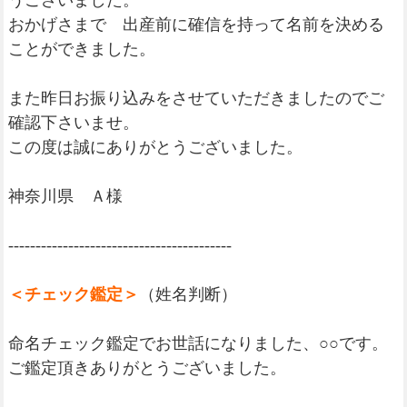
うございました。
おかげさまで 出産前に確信を持って名前を決める
ことができました。
また昨日お振り込みをさせていただきましたのでご
確認下さいませ。
この度は誠にありがとうございました。
神奈川県 Ａ様
-----------------------------------------
＜チェック鑑定＞
（姓名判断）
命名チェック鑑定でお世話になりました、○○です。
ご鑑定頂きありがとうございました。