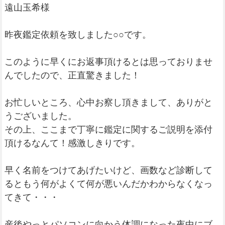
遠山玉希様
昨夜鑑定依頼を致しました○○です。
このように早くにお返事頂けるとは思っておりませ
んでしたので、正直驚きました！
お忙しいところ、心中お察し頂きまして、ありがと
うございました。
その上、ここまで丁寧に鑑定に関するご説明を添付
頂けるなんて！感激しきりです。
早く名前をつけてあげたいけど、画数など診断して
るともう何がよくて何が悪いんだかわからなくなっ
てきて・・・
産後やっとパソコンに向かう体調になった夜中にブ