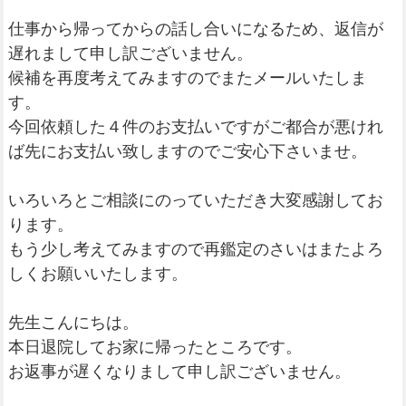
仕事から帰ってからの話し合いになるため、返信が
遅れまして申し訳ございません。
候補を再度考えてみますのでまたメールいたしま
す。
今回依頼した４件のお支払いですがご都合が悪けれ
ば先にお支払い致しますのでご安心下さいませ。
いろいろとご相談にのっていただき大変感謝してお
ります。
もう少し考えてみますので再鑑定のさいはまたよろ
しくお願いいたします。
先生こんにちは。
本日退院してお家に帰ったところです。
お返事が遅くなりまして申し訳ございません。