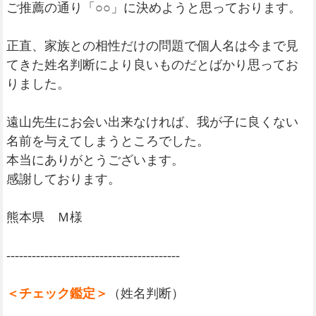
ご推薦の通り「○○」に決めようと思っております。
正直、家族との相性だけの問題で個人名は今まで見
てきた姓名判断により良いものだとばかり思ってお
りました。
遠山先生にお会い出来なければ、我が子に良くない
名前を与えてしまうところでした。
本当にありがとうございます。
感謝しております。
熊本県 Ｍ様
-----------------------------------------
＜チェック鑑定＞
（姓名判断）