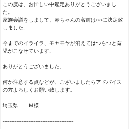
この度は、お忙しい中鑑定ありがとうございまし
た。
家族会議をしまして、赤ちゃんの名前は○○に決定致
しました。
今までのイライラ、モヤモヤが消えてはつらつと育
児がこなせています。
ありがとうございました。
何か注意する点などが、ございましたらアドバイス
の方よろしくお願い致します。
埼玉県 Ｍ様
-----------------------------------------