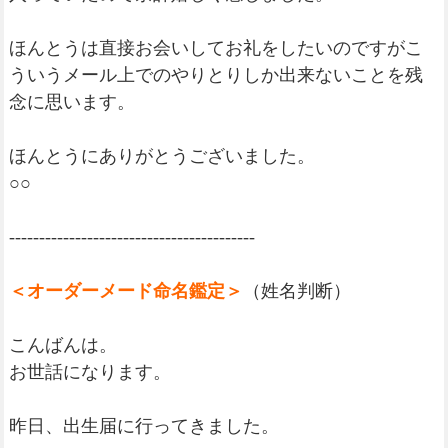
ほんとうは直接お会いしてお礼をしたいのですがこ
ういうメール上でのやりとりしか出来ないことを残
念に思います。
ほんとうにありがとうございました。
○○
-----------------------------------------
＜オーダーメード命名鑑定＞
（姓名判断）
こんばんは。
お世話になります。
昨日、出生届に行ってきました。