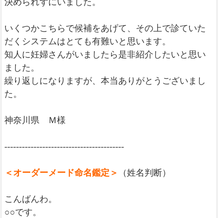
決められずにいました。
いくつかこちらで候補をあげて、その上で診ていた
だくシステムはとても有難いと思います。
知人に妊婦さんがいましたら是非紹介したいと思い
ました。
繰り返しになりますが、本当ありがとうございまし
た。
神奈川県 Ｍ様
-----------------------------------------
＜オーダーメード命名鑑定＞
（姓名判断）
こんばんわ。
○○です。