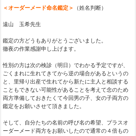
＜オーダーメード命名鑑定＞
（姓名判断）
遠山 玉希先生
鑑定の方どうもありがとうございました。
徹夜の作業感謝申し上げます。
性別の方は次の検診（明日）でわかる予定ですが、
ごくまれに生れてきてから逆の場合があるというの
と、里帰り出産で生れてから新たに主人と相談する
こともできない可能性があることを考えて念のため
両方準備しておきたくて今回男の子、女の子両方の
鑑定をお願いさせて頂きました。
そして、自分たちの名前の呼び名の希望、プラスオ
ーダーメード両方をお願いしたので通常の４倍もの