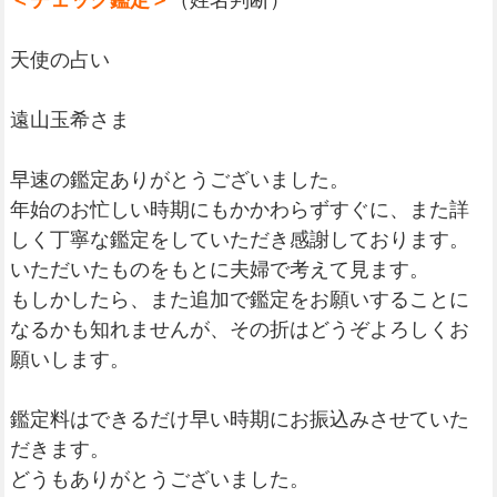
＜チェック鑑定＞
（姓名判断）
天使の占い
遠山玉希さま
早速の鑑定ありがとうございました。
年始のお忙しい時期にもかかわらずすぐに、また詳
しく丁寧な鑑定をしていただき感謝しております。
いただいたものをもとに夫婦で考えて見ます。
もしかしたら、また追加で鑑定をお願いすることに
なるかも知れませんが、その折はどうぞよろしくお
願いします。
鑑定料はできるだけ早い時期にお振込みさせていた
だきます。
どうもありがとうございました。