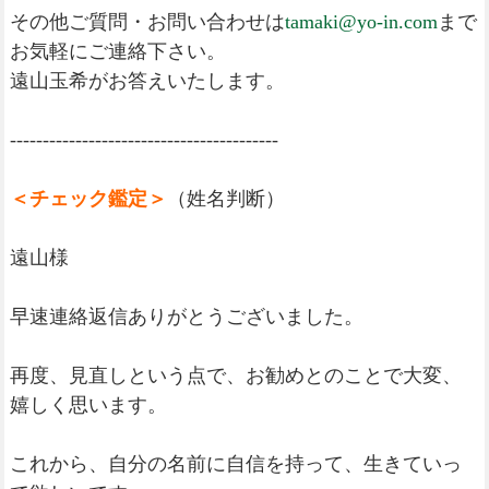
その他ご質問・お問い合わせは
tamaki@yo-in.com
まで
お気軽にご連絡下さい。
遠山玉希がお答えいたします。
-----------------------------------------
＜チェック鑑定＞
（姓名判断）
遠山様
早速連絡返信ありがとうございました。
再度、見直しという点で、お勧めとのことで大変、
嬉しく思います。
これから、自分の名前に自信を持って、生きていっ