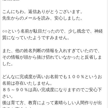
こんにちわ。返信ありがとうございます。
先生からのメールを読み、安心しました。
○○という名前が駄目だったので、少し残念で、神経
質になっていたようですみません。
また、他の姓名判断の情報を入れすぎていたので、
その情報が頭から抜け切れていなかったと反省しま
した。
どんなに完成度が高いお名前でも１００％というお
名前は存在いたしません。
８５～９０％は高い完成度になりますのでご安心下
さい。
後は育て方、教育によって素晴らしい人間作りが出