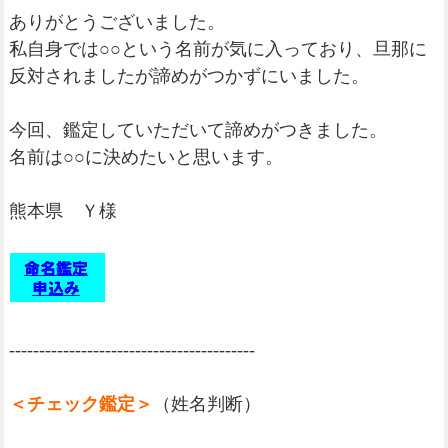
ありがとうございました。
私自身では○○という名前が気に入っており、旦那に
反対されましたが諦めがつかずにいました。
今回、鑑定していただいて諦めがつきました。
名前は○○に決めたいと思います。
熊本県 Ｙ様
-----------------------------------------
＜チェック鑑定＞
（姓名判断）