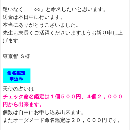
迷いなく、「○○」と命名したいと思います。
送金は本日中に行います。
本当にありがとうございました。
先生も末長くご活躍くださいますようお祈り申し上
げます。
東京都 Ｓ様
天使の占いは
チェック命名鑑定は１個５００円、４個２，０００
円から出来ます。
個数は自由にお申し込み出来ます。
またオーダメード命名鑑定は２０，０００円です。