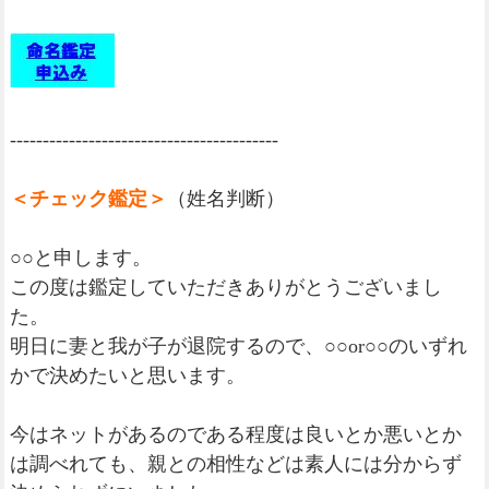
-----------------------------------------
＜チェック鑑定＞
（姓名判断）
○○と申します。
この度は鑑定していただきありがとうございまし
た。
明日に妻と我が子が退院するので、○○or○○のいずれ
かで決めたいと思います。
今はネットがあるのである程度は良いとか悪いとか
は調べれても、親との相性などは素人には分からず