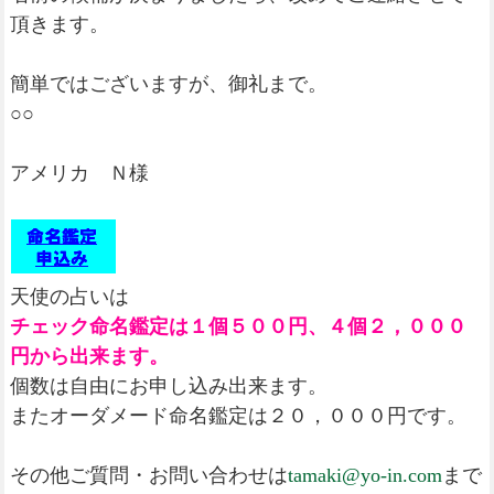
頂きます。
簡単ではございますが、御礼まで。
○○
アメリカ Ｎ様
天使の占いは
チェック命名鑑定は１個５００円、４個２，０００
円から出来ます。
個数は自由にお申し込み出来ます。
またオーダメード命名鑑定は２０，０００円です。
その他ご質問・お問い合わせは
tamaki@yo-in.com
まで