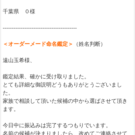
千葉県 ０様
-----------------------------------------
＜オーダーメード命名鑑定＞
（姓名判断）
遠山玉希様、
鑑定結果、確かに受け取りました。
とても詳細な御説明どうもありがとうございまし
た。
家族で相談して頂いた候補の中から選ばさせて頂き
ます。
今日中に振込みは完了するつもりでいます。
名前の候補が決まりましたら、改めてご連絡させて