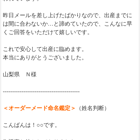
昨日メールを差し上げたばかりなので、出産までに
は間に合わないか…と諦めていたので、こんなに早
くご回答をいただけて嬉しいです。
これで安心して出産に臨めます。
本当にありがとうございました。
山梨県 Ｎ様
-----------------------------------------
＜オーダーメード命名鑑定＞
（姓名判断）
こんばんは！○○です。