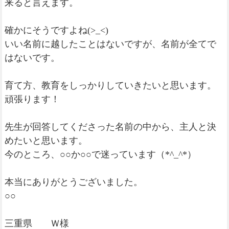
来ると言えます。
確かにそうですよね(>_<)
いい名前に越したことはないですが、名前が全てで
はないです。
育て方、教育をしっかりしていきたいと思います。
頑張ります！
先生が回答してくださった名前の中から、主人と決
めたいと思います。
今のところ、○○か○○で迷っています（*^_^*）
本当にありがとうございました。
○○
三重県 Ｗ様