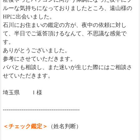
ルーな気持ちになっておりましたところ、遠山様の
HPに出会いました。
石川にお住まいの鑑定の方が、夜中の依頼に対し
て、半日でご返答頂けるなんて、不思議な感覚で
す。
ありがとうございました。
参考にさせていただきます。
パパとも相談し、また迷いが生じた際にはご相談さ
せていただきます。
埼玉県 Ｉ様
-----------------------------------------
＜チェック鑑定＞
（姓名判断）