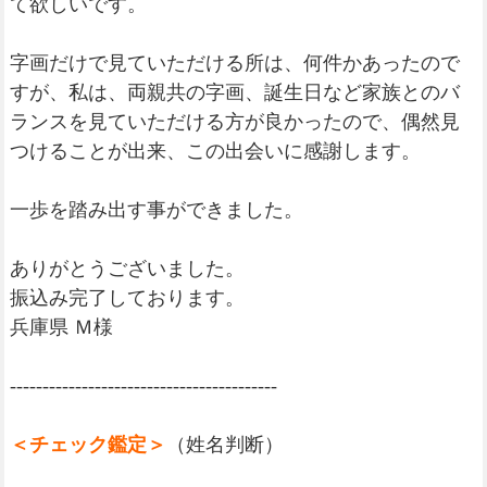
て欲しいです。
字画だけで見ていただける所は、何件かあったので
すが、私は、両親共の字画、誕生日など家族とのバ
ランスを見ていただける方が良かったので、偶然見
つけることが出来、この出会いに感謝します。
一歩を踏み出す事ができました。
ありがとうございました。
振込み完了しております。
兵庫県 Ｍ様
-----------------------------------------
＜チェック鑑定＞
（姓名判断）