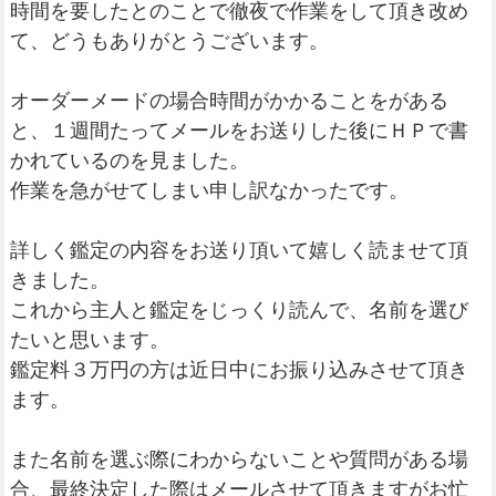
時間を要したとのことで徹夜で作業をして頂き改め
て、どうもありがとうございます。
オーダーメードの場合時間がかかることをがある
と、１週間たってメールをお送りした後にＨＰで書
かれているのを見ました。
作業を急がせてしまい申し訳なかったです。
詳しく鑑定の内容をお送り頂いて嬉しく読ませて頂
きました。
これから主人と鑑定をじっくり読んで、名前を選び
たいと思います。
鑑定料３万円の方は近日中にお振り込みさせて頂き
ます。
また名前を選ぶ際にわからないことや質問がある場
合、最終決定した際はメールさせて頂きますがお忙