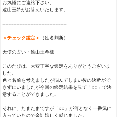
お気軽にご連絡下さい。
遠山玉希がお答えいたします。
-----------------------------------------
＜チェック鑑定＞
（姓名判断）
天使の占い・遠山玉希様
このたびは、大変丁寧な鑑定をありがとうございま
した。
色々名前を考えましたが悩んでしまい後の決断がで
きずにいましたが今回の鑑定結果を見て「○○」で決
意することができました。
それに、たまたまですが「○○」が何となく一番気に
入っていたので余計嬉しく感じました。