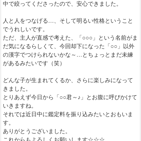
中で絞ってくださったので、安心できました。
人と人をつなげる…、そして明るい性格ということ
でうれしいです。
ただ、主人が直感で考えた、「○○○」という名前がま
だ気になるらしくて、今回却下になった「○○」以外
の漢字でつけられないかな～…とちょっとまだ未練
があるみたいです（笑）
どんな子が生まれてくるか、さらに楽しみになって
きました。
とりあえず今日から「○○君～♪」とお腹に呼びかけて
いきますね。
それでは近日中に鑑定料を振り込みたいとおもいま
す。
ありがとうございました。
これからもよろしくお願いします☆☆☆