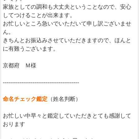
家族としての調和も大丈夫ということなので、安心
してつけることが出来ます。
お忙しいところ急いでいただいて申し訳ございませ
ん。
きちんとお振込みさせていただきますので、ほんと
に有難うございます。
京都府 Ｍ様
-----------------------------------------
命名チェック鑑定
（姓名判断）
お忙しい中早々と鑑定していただきとても感謝して
おります