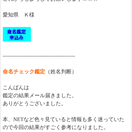
愛知県 Ｋ様
-----------------------------------------
命名チェック鑑定
（姓名判断）
こんばんは
鑑定の結果メール届きました。
ありがとうございました。
本、NETなど色々見ていると情報も多く迷っていた
ので今回の結果がすごく参考になりました。