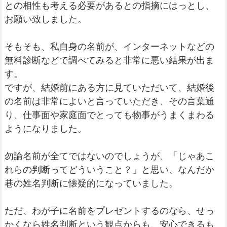
との相性も考える必要があるとの指摘にはっとし、
お願い致しました。
そもそも、私自身の名前が、インターネットなどの
無料診断などで調べてみると非常に悪い結果が出ま
す。
ですが、結婚前にある方に見ていただいて、結婚後
の名前は非常によいと言っていただき、その言葉通
り、仕事面や家庭面でとっても物事がうまくまわる
ようになりました。
勿論名前が全てではないのでしょうが、「じゃあこ
れらの判断ってどういうこと？」と思い、なんだか
巷の姓名判断に懐疑的になっていました。
ただ、わが子に名前をプレゼントするのなら、せっ
かくなら姓名判断という観点からも、安心できるも