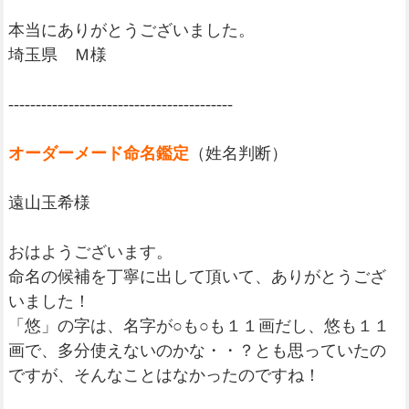
本当にありがとうございました。
埼玉県 Ｍ様
-----------------------------------------
オーダーメード命名鑑定
（姓名判断）
遠山玉希様
おはようございます。
命名の候補を丁寧に出して頂いて、ありがとうござ
いました！
「悠」の字は、名字が○も○も１１画だし、悠も１１
画で、多分使えないのかな・・？とも思っていたの
ですが、そんなことはなかったのですね！