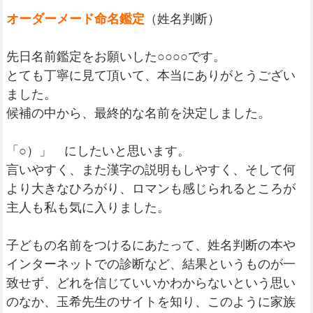
オーダーメード命名鑑定
（姓名判断）
先日名前鑑定をお願いした○○○○です。
とても丁寧に見て頂いて、本当にありがとうござい
ました。
候補の中から、最終的な名前を決定しました。
「○）」 にしたいと思います。
言いやすく、また漢字の説明もしやすく、そして何
より大きなひろがり、ロマンも感じられるところが
主人も私も気に入りました。
子どもの名前をつけるにあたって、姓名判断の本や
インターネットでの診断など、結果というものが一
致せず、どれを信じていいかわからないという思い
のなか、玉希先生のサイトを知り、このように家族