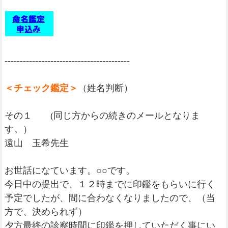
-----------------------------------------
＜チェック鑑定＞
（姓名判断）
その１ (同じ方からの続きのメールとなりま
す。）
遠山 玉希先生
お世話になています。○○です。
今日中の提出で、１２時までに印鑑をもらいに行く
予定でしたが、間に合わなくなりましたので、（当
方で、決められず）
夕方最終の診察時間に印鑑を押していただく事にい