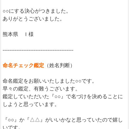
○○にする決心がつきました。
ありがとうございました。
熊本県 Ｉ様
-----------------------------------------
命名チェック鑑定
（姓名判断）
命名鑑定をお願いいたしました○○です。
早々の鑑定、有難うございます。
鑑定していただいた『○○』で名づけを決めることに
しようと思っています。
『○○』か『△△』がいいかなと思っていたので嬉し
いです。