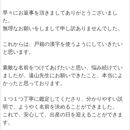
早々にお返事を頂きましてありがとうございまし
た。
無理なお願いをしまして申し訳ありませんでした。
これからは、戸籍の漢字を使うようにしていきたい
と思います。
素敵な名前をつけてあげたいと思い、悩み続けてい
ましたが、遠山先生にお願いできたこと、本当によ
かったと思っております。
１つ１つ丁寧に鑑定してくださり、分かりやすい説
明で、ようやく名前を決めることができました。
これで、安心して、出産の日を迎えることができま
す。