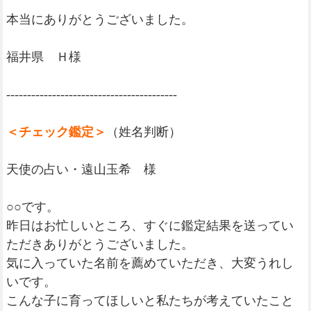
本当にありがとうございました。
福井県 Ｈ様
-----------------------------------------
＜チェック鑑定＞
（姓名判断）
天使の占い・遠山玉希 様
○○です。
昨日はお忙しいところ、すぐに鑑定結果を送ってい
ただきありがとうございました。
気に入っていた名前を薦めていただき、大変うれし
いです。
こんな子に育ってほしいと私たちが考えていたこと