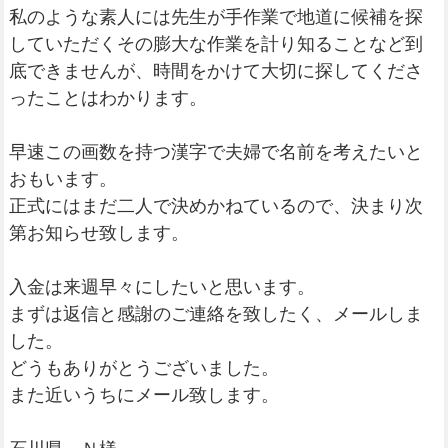
私のような素人には先生が手作業で地道に候補を探
していただくその膨大な作業を計り知ることなど到
底できませんが、時間をかけて大切に探してくださ
ったことはわかります。
早速この画数を持つ漢字で夫婦で名前を考えたいと
おもいます。
正式にはまだ二人で決めかねているので、決まり次
第お知らせ致します。
入金は来週早々にしたいと思います。
まずは返信と感謝のご連絡を致したく、メールしま
した。
どうもありがとうございました。
また近いうちにメール致します。