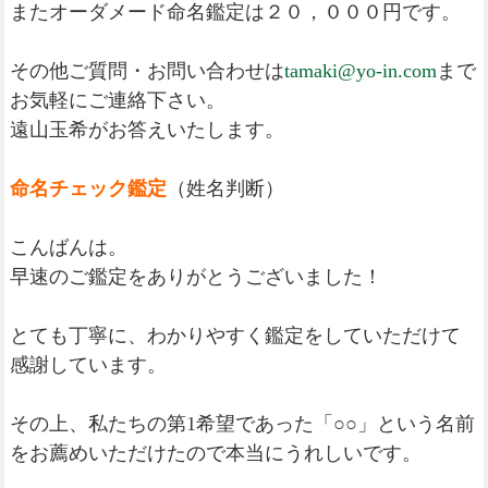
またオーダメード命名鑑定は２０，０００円です。
その他ご質問・お問い合わせは
tamaki@yo-in.com
まで
お気軽にご連絡下さい。
遠山玉希がお答えいたします。
命名チェック鑑定
（姓名判断）
こんばんは。
早速のご鑑定をありがとうございました！
とても丁寧に、わかりやすく鑑定をしていただけて
感謝しています。
その上、私たちの第1希望であった「○○」という名前
をお薦めいただけたので本当にうれしいです。