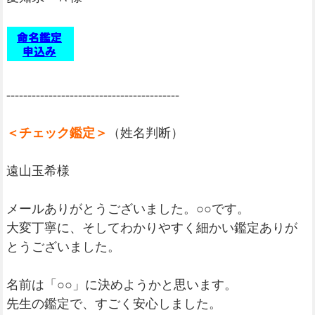
-----------------------------------------
＜チェック鑑定＞
（姓名判断）
遠山玉希様
メールありがとうございました。○○です。
大変丁寧に、そしてわかりやすく細かい鑑定ありが
とうございました。
名前は「○○」に決めようかと思います。
先生の鑑定で、すごく安心しました。