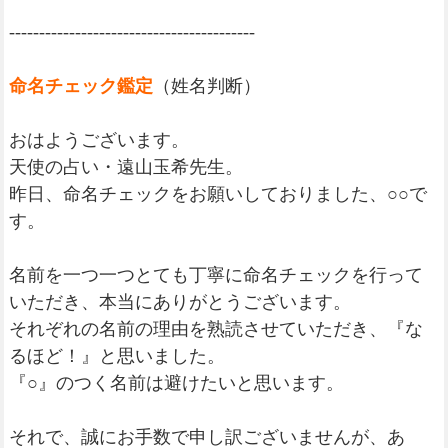
-----------------------------------------
命名チェック鑑定
（姓名判断）
おはようございます。
天使の占い・遠山玉希先生。
昨日、命名チェックをお願いしておりました、○○で
す。
名前を一つ一つとても丁寧に命名チェックを行って
いただき、本当にありがとうございます。
それぞれの名前の理由を熟読させていただき、『な
るほど！』と思いました。
『○』のつく名前は避けたいと思います。
それで、誠にお手数で申し訳ございませんが、あ