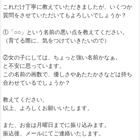
これだけ丁寧に教えていただきましたが、いくつか
質問をさせていただいてもよろしいでしょうか？
①「○○」という名前の悪い点を教えてください。
（育てる際に、気をつけていきたいので）
②女の子にしては、ちょっと強い名前かなぁ。
と不安に思っています。
この名前の画数で、優しさやあたたかさなどは持ち
合わせているでしょうか？
教えてください。
以上、よろしくお願いいたします。
また、お金は月曜日までに振り込みます。
振込後、メールにてご連絡いたします。