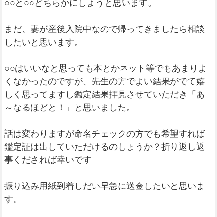
○○と○○どちらかにしようと思います。
まだ、妻が産後入院中なので帰ってきましたら相談
したいと思います。
○○はいいなと思っても本とかネット等でもあまりよ
くなかったのですが、先生の方でよい結果がでて嬉
しく思ってますし鑑定結果拝見させていただき「あ
～なるほどと！」と思いました。
話は変わりますが命名チェックの方でも希望すれば
鑑定証は出していただけるのしょうか？折り返し返
事くだされば幸いです
振り込み用紙到着しだい早急に送金したいと思いま
す。