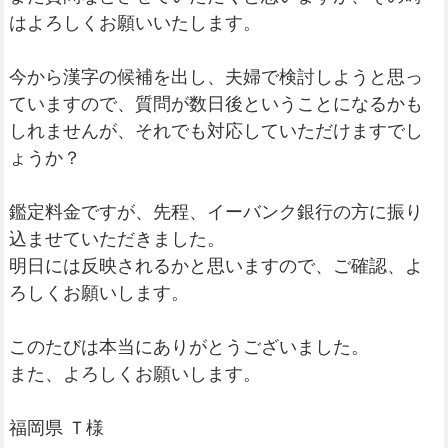
はよろしくお願いいたします。
今から漢字の候補を出し、夫婦で検討しようと思っ
ていますので、質問が数日後ということになるかも
しれませんが、それでも対応していただけますでし
ょうか？
鑑定料金ですが、先程、イーバンク銀行の方に振り
込ませていただきました。
明日には反映されるかと思いますので、ご確認、よ
ろしくお願いします。
このたびは本当にありがとうございました。
また、よろしくお願いします。
福岡県 Ｔ様