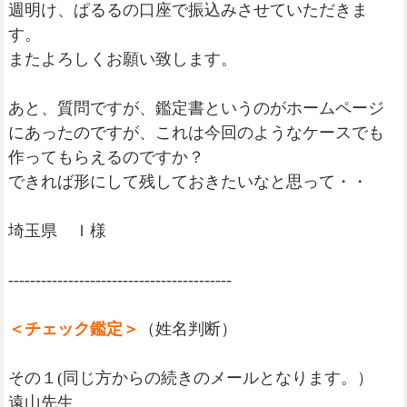
週明け、ぱるるの口座で振込みさせていただきま
す。
またよろしくお願い致します。
あと、質問ですが、鑑定書というのがホームページ
にあったのですが、これは今回のようなケースでも
作ってもらえるのですか？
できれば形にして残しておきたいなと思って・・
埼玉県 Ｉ様
-----------------------------------------
＜チェック鑑定＞
（姓名判断）
その１(同じ方からの続きのメールとなります。）
遠山先生