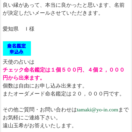
良い縁があって、本当に良かったと思います、名前
が決定しだいメールさせていただきます。
愛知県 Ｉ様
天使の占いは
チェック命名鑑定は１個５００円、４個２，０００
円から出来ます。
個数は自由にお申し込み出来ます。
またオーダメード命名鑑定は２０，０００円です。
その他ご質問・お問い合わせは
tamaki@yo-in.com
まで
お気軽にご連絡下さい。
遠山玉希がお答えいたします。