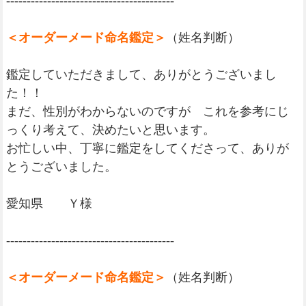
-----------------------------------------
＜オーダーメード命名鑑定＞
（姓名判断）
鑑定していただきまして、ありがとうございまし
た！！
まだ、性別がわからないのですが これを参考にじ
っくり考えて、決めたいと思います。
お忙しい中、丁寧に鑑定をしてくださって、ありが
とうございました。
愛知県 Ｙ様
-----------------------------------------
＜オーダーメード命名鑑定＞
（姓名判断）