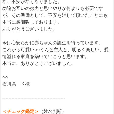
な、不安がなくなりました。
勿論お互いの努力と思いやりが何よりも必要です
が、その準備として、不安を消して頂いたことにも
本当に感謝致しております。
ありがとうございました。
今は心安らかに赤ちゃんの誕生を待っています。
これから可愛い○○くんと主人と、明るく楽しい、愛
情溢れる家庭を築いていこうと思います。
本当に、ありがとうございました。
○○
石川県 Ｋ様
-----------------------------------------
＜チェック鑑定＞
（姓名判断）