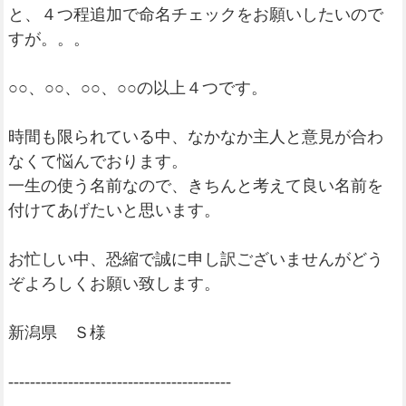
と、４つ程追加で命名チェックをお願いしたいので
すが。。。
○○、○○、○○、○○の以上４つです。
時間も限られている中、なかなか主人と意見が合わ
なくて悩んでおります。
一生の使う名前なので、きちんと考えて良い名前を
付けてあげたいと思います。
お忙しい中、恐縮で誠に申し訳ございませんがどう
ぞよろしくお願い致します。
新潟県 Ｓ様
-----------------------------------------