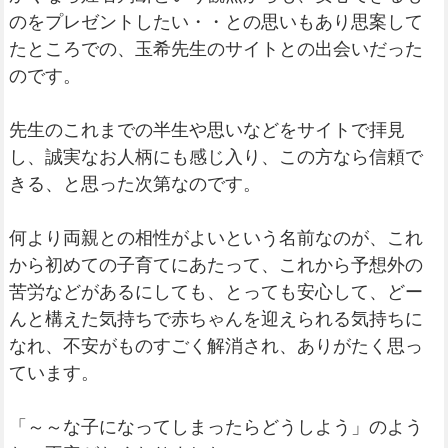
のをプレゼントしたい・・との思いもあり思案して
たところでの、玉希先生のサイトとの出会いだった
のです。
先生のこれまでの半生や思いなどをサイトで拝見
し、誠実なお人柄にも感じ入り、この方なら信頼で
きる、と思った次第なのです。
何より両親との相性がよいという名前なのが、これ
から初めての子育てにあたって、これから予想外の
苦労などがあるにしても、とっても安心して、どー
んと構えた気持ちで赤ちゃんを迎えられる気持ちに
なれ、不安がものすごく解消され、ありがたく思っ
ています。
「～～な子になってしまったらどうしよう」のよう