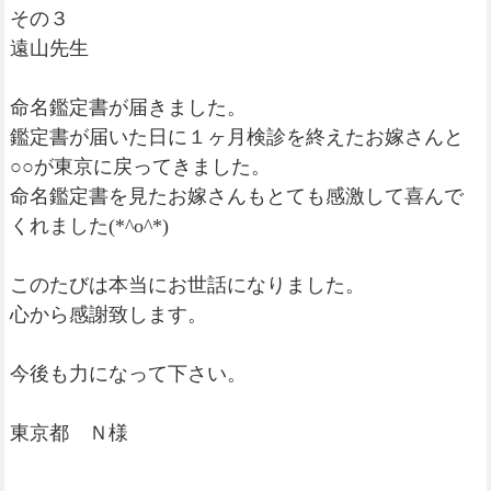
その３
遠山先生
命名鑑定書が届きました。
鑑定書が届いた日に１ヶ月検診を終えたお嫁さんと
○○が東京に戻ってきました。
命名鑑定書を見たお嫁さんもとても感激して喜んで
くれました(*^o^*)
このたびは本当にお世話になりました。
心から感謝致します。
今後も力になって下さい。
東京都 Ｎ様