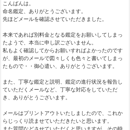
こんばんは。
命名鑑定、ありがとうございます。
先ほどメールを確認させていただきました。
本来であれば別料金となる鑑定をお願いしてしまっ
たようで、本当に申し訳ございません。
私もよく確認してからお願いすればよかったのです
が、最初のメールで図々しくも色々と書いてしまっ
たもので・・御心遣い、ありがとうございます。
また、丁寧な鑑定と説明、鑑定の進行状況を報告し
ていただくメールなど、丁寧な対応をしていただ
き、ありがとうございます。
メールはプリントアウトいたしましたので、これか
らじっくり読ませていただきたいと思います。
また質問などさせていただくと思いますが、その時