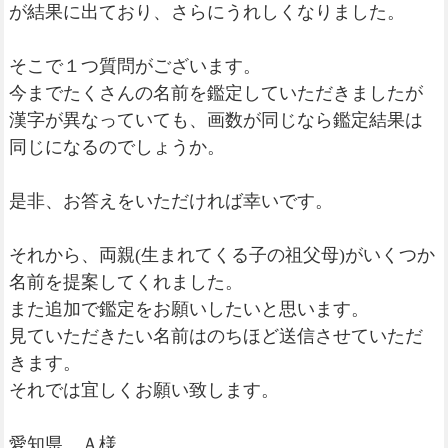
が結果に出ており、さらにうれしくなりました。
そこで１つ質問がございます。
今までたくさんの名前を鑑定していただきましたが
漢字が異なっていても、画数が同じなら鑑定結果は
同じになるのでしょうか。
是非、お答えをいただければ幸いです。
それから、両親(生まれてくる子の祖父母)がいくつか
名前を提案してくれました。
また追加で鑑定をお願いしたいと思います。
見ていただきたい名前はのちほど送信させていただ
きます。
それでは宜しくお願い致します。
愛知県 Ａ様