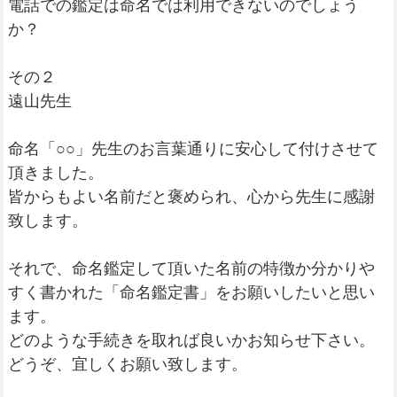
電話での鑑定は命名では利用できないのでしょう
か？
その２
遠山先生
命名「○○」先生のお言葉通りに安心して付けさせて
頂きました。
皆からもよい名前だと褒められ、心から先生に感謝
致します。
それで、命名鑑定して頂いた名前の特徴か分かりや
すく書かれた「命名鑑定書」をお願いしたいと思い
ます。
どのような手続きを取れば良いかお知らせ下さい。
どうぞ、宜しくお願い致します。