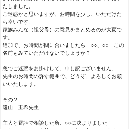
たしました。
ご迷惑かと思いますが、お時間を少し、いただけた
ら幸いです。
家族みんな（祖父母）の意見をまとめるのが大変で
す。
追加で、お時間が間に合いましたら、○○、○○ この
名前もみていただけないでしょうか？
急でご迷惑をお掛けして、申し訳ございません。
先生のお時間の許す範囲で、どうぞ、よろしくお願
いいたします。
その２
遠山 玉希先生
主人と電話で相談した所、○○に決まりました！