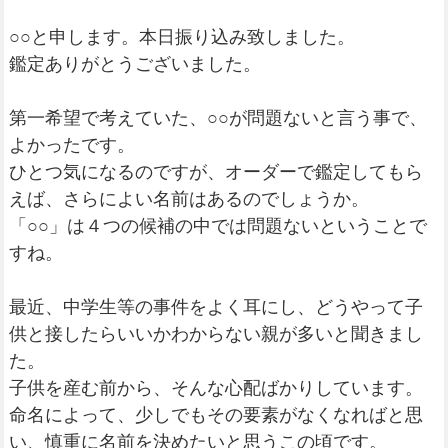
○○と申します。本日振り込み致しました。
鑑定ありがとうございました。
第一希望で考えていた、○○が問題ないと言う事で、
よかったです。
ひとつ気になるのですが、オーダーで鑑定してもら
えば、さらによい名前はあるのでしょうか。
「○○」は４つの候補の中では問題ないということで
すね。
最近、中学生等の事件をよく耳にし、どうやって子
供と接したらいいかわからない親が多いと聞きまし
た。
子供を産む前から、そんな心配ばかりしています。
命名によって、少しでもその要素がなくなればと思
い、慎重に名前を決めたいと思うこの頃です。