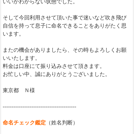
いいかわからない状態でした。
そして今回利用させて頂いた事で迷いなど吹き飛び
自信を持って息子に命名できることをありがたく思
います。
またの機会がありましたら、その時もよろしくお願
いいたします。
料金は口座にて振り込みさせて頂きます。
お忙しい中、誠にありがとうございました。
東京都 Ｎ様
-----------------------------------------
命名チェック鑑定
（姓名判断）