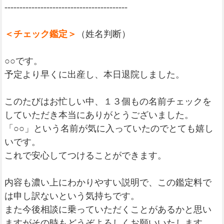
-----------------------------------------
＜チェック鑑定＞
（姓名判断）
○○です。
予定より早くに出産し、本日退院しました。
このたびはお忙しい中、１３個もの名前チェックを
していただき本当にありがとうございました。
「○○」という名前が気に入っていたのでとても嬉し
いです。
これで安心してつけることができます。
内容も濃い上にわかりやすい説明で、この鑑定料で
は申し訳ないという気持ちです。
また今後相談に乗っていただくことがあるかと思い
ますがその時もどうぞよろしくお願いいたします。