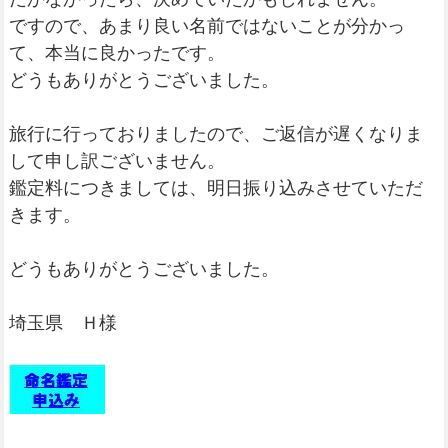
ですので、あまり良い名前ではないことが分かっ
て、本当に良かったです。
どうもありがとうございました。
旅行に行っておりましたので、ご返信が遅くなりま
して申し訳ございません。
鑑定料につきましては、明日振り込みさせていただ
きます。
どうもありがとうございました。
埼玉県 Ｈ様