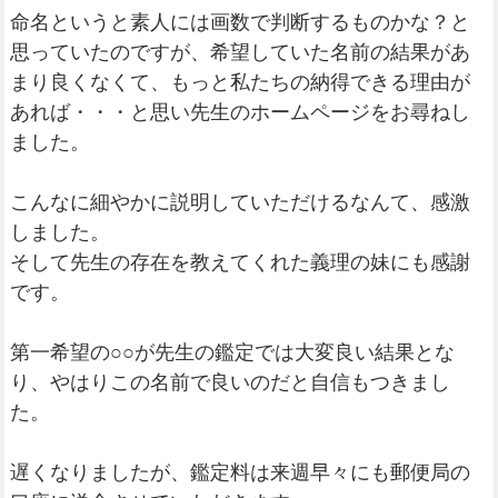
命名というと素人には画数で判断するものかな？と
思っていたのですが、希望していた名前の結果があ
まり良くなくて、もっと私たちの納得できる理由が
あれば・・・と思い先生のホームページをお尋ねし
ました。
こんなに細やかに説明していただけるなんて、感激
しました。
そして先生の存在を教えてくれた義理の妹にも感謝
です。
第一希望の○○が先生の鑑定では大変良い結果とな
り、やはりこの名前で良いのだと自信もつきまし
た。
遅くなりましたが、鑑定料は来週早々にも郵便局の