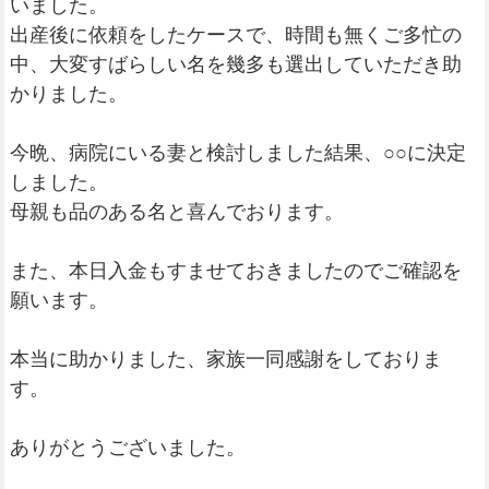
いました。
出産後に依頼をしたケースで、時間も無くご多忙の
中、大変すばらしい名を幾多も選出していただき助
かりました。
今晩、病院にいる妻と検討しました結果、○○に決定
しました。
母親も品のある名と喜んでおります。
また、本日入金もすませておきましたのでご確認を
願います。
本当に助かりました、家族一同感謝をしておりま
す。
ありがとうございました。