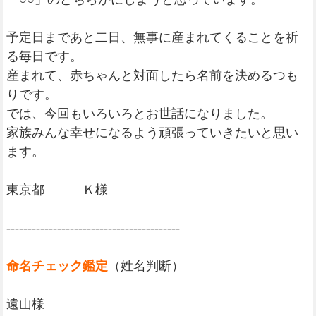
予定日まであと二日、無事に産まれてくることを祈
る毎日です。
産まれて、赤ちゃんと対面したら名前を決めるつも
りです。
では、今回もいろいろとお世話になりました。
家族みんな幸せになるよう頑張っていきたいと思い
ます。
東京都 Ｋ様
-----------------------------------------
命名チェック鑑定
（姓名判断）
遠山様