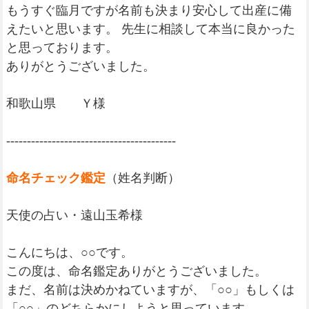
もうすぐ臨月ですが名前も決まり安心して出産に備
えたいと思います。 先生に相談して本当に良かった
と思っております。
ありがとうございました。
和歌山県 Ｙ様
-----------------------------------------
命名チェック鑑定
（姓名判断）
天使の占い・遠山玉希様
こんにちは、○○です。
この度は、命名鑑定ありがとうございました。
まだ、名前は決めかねていますが、「○○」もしくは
「○○」のどちらかにしようと思っています。