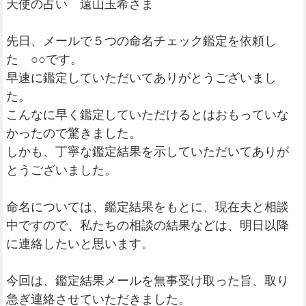
天使の占い 遠山玉希さま
先日、メールで５つの命名チェック鑑定を依頼し
た ○○です。
早速に鑑定していただいてありがとうございまし
た。
こんなに早く鑑定していただけるとはおもっていな
かったので驚きました。
しかも、丁寧な鑑定結果を示していただいてありが
とうございました。
命名については、鑑定結果をもとに、現在夫と相談
中ですので、私たちの相談の結果などは、明日以降
に連絡したいと思います。
今回は、鑑定結果メールを無事受け取った旨、取り
急ぎ連絡させていただきました。