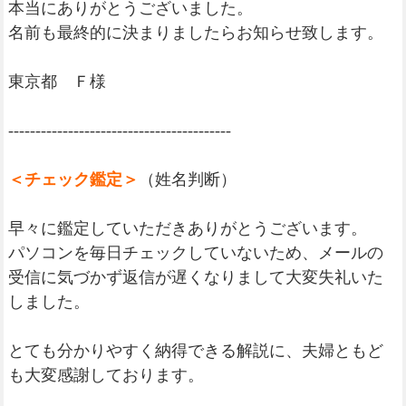
本当にありがとうございました。
名前も最終的に決まりましたらお知らせ致します。
東京都 Ｆ様
-----------------------------------------
＜チェック鑑定＞
（姓名判断）
早々に鑑定していただきありがとうございます。
パソコンを毎日チェックしていないため、メールの
受信に気づかず返信が遅くなりまして大変失礼いた
しました。
とても分かりやすく納得できる解説に、夫婦ともど
も大変感謝しております。