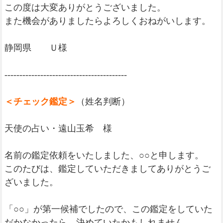
この度は大変ありがとうございました。
また機会がありましたらよろしくおねがいします。
静岡県 Ｕ様
-----------------------------------------
＜チェック鑑定＞
（姓名判断）
天使の占い・遠山玉希 様
名前の鑑定依頼をいたしました、○○と申します。
このたびは、鑑定していただきましてありがとうご
ざいました。
「○○」が第一候補でしたので、この鑑定をしていた
だかなかったら、決めていたかもしれません。