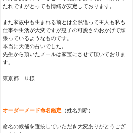
たれですがとっても情緒が安定しております。
また家族中も生まれる前とは全然違って主人も私も
仕事や生活が大変ですが息子の可愛さのおかげで頑
張っているようなものです。
本当に天使の占いでした。
先生から頂いたメールは家宝にさせて頂いておりま
す。
東京都 Ｕ様
-----------------------------------------
オーダーメード命名鑑定
（姓名判断）
命名の候補を選抜していただき大変ありがとうござ