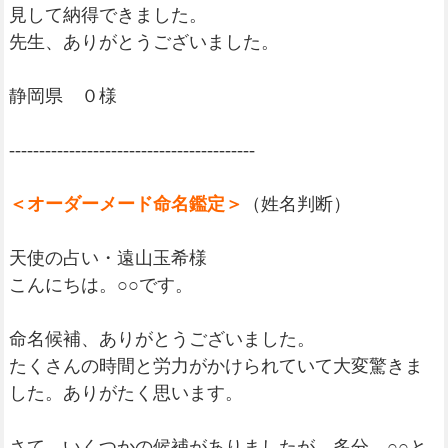
見して納得できました。
先生、ありがとうございました。
静岡県 ０様
-----------------------------------------
＜オーダーメード命名鑑定＞
（姓名判断）
天使の占い・遠山玉希様
こんにちは。○○です。
命名候補、ありがとうございました。
たくさんの時間と労力がかけられていて大変驚きま
した。ありがたく思います。
さて、いくつかの候補がありましたが、多分、○○と