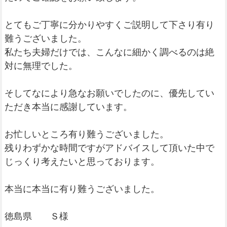
とてもご丁寧に分かりやすくご説明して下さり有り
難うございました。
私たち夫婦だけでは、こんなに細かく調べるのは絶
対に無理でした。
そしてなにより急なお願いでしたのに、優先してい
ただき本当に感謝しています。
お忙しいところ有り難うございました。
残りわずかな時間ですがアドバイスして頂いた中で
じっくり考えたいと思っております。
本当に本当に有り難うございました。
徳島県 Ｓ様