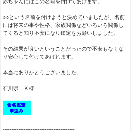
赤ちゃんにはこの名前を付けてあげます。
○○という名前を付けようと決めていましたが、名前
には将来の事や性格、家族関係などいろいろ関係し
てくると知り不安になり鑑定をお願いしました。
その結果が良いということだったので不安もなくな
り安心して付けてあげれます。
本当にありがとうございました。
石川県 Ｋ様
-----------------------------------------