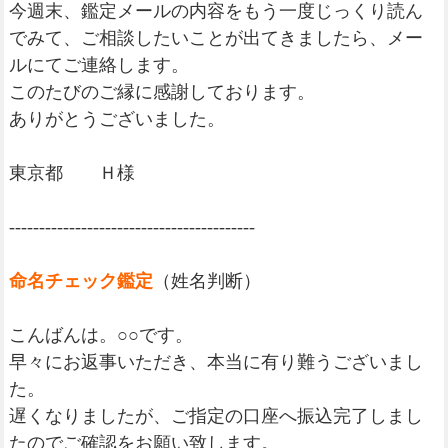
今週末、鑑定メールの内容をもう一度じっくり読ん
でみて、ご相談したいことが出てきましたら、メー
ルにてご連絡します。
このたびのご縁に感謝しております。
ありがとうございました。
東京都 Ｈ様
-----------------------------------------
命名チェック鑑定
（姓名判断）
こんばんは。○○です。
早々にお返事いただき、本当に有り難うございまし
た。
遅くなりましたが、ご指定の口座へ振込完了しまし
たのでご確認をお願い致します。