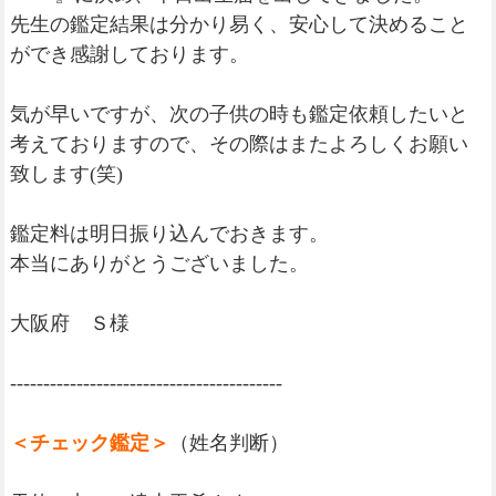
先生の鑑定結果は分かり易く、安心して決めること
ができ感謝しております。
気が早いですが、次の子供の時も鑑定依頼したいと
考えておりますので、その際はまたよろしくお願い
致します(笑)
鑑定料は明日振り込んでおきます。
本当にありがとうございました。
大阪府 Ｓ様
-----------------------------------------
＜チェック鑑定＞
（姓名判断）