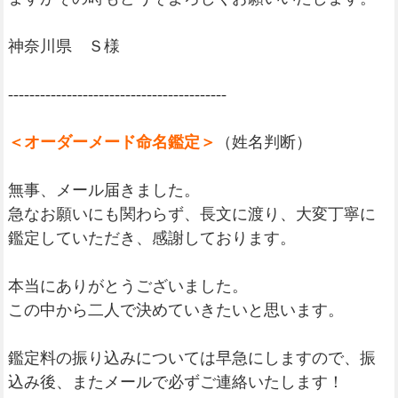
神奈川県 Ｓ様
-----------------------------------------
＜オーダーメード命名鑑定＞
（姓名判断）
無事、メール届きました。
急なお願いにも関わらず、長文に渡り、大変丁寧に
鑑定していただき、感謝しております。
本当にありがとうございました。
この中から二人で決めていきたいと思います。
鑑定料の振り込みについては早急にしますので、振
込み後、またメールで必ずご連絡いたします！