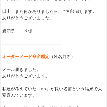
以上、また何かありましたら、ご相談致します。
ありがとうございました。
愛知県 Ｎ様
-----------------------------------------
オーダーメード命名鑑定
（姓名判断）
メール届きました。
ありがとうございます。
私達が考えていた「○○」が良い名前という結果で大
変喜んでいます。