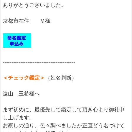
ありがとうございました。
京都市在住 Ｍ様
-----------------------------------------
＜チェック鑑定＞
（姓名判断）
遠山 玉希様へ
まず初めに、最優先して鑑定して頂き心より御礼申
し上げます。
お察しの通り、色々調べましたが正直どう名づけて