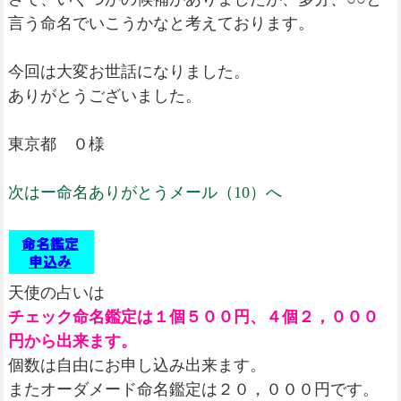
言う命名でいこうかなと考えております。
今回は大変お世話になりました。
ありがとうございました。
東京都 ０様
次はー命名ありがとうメール（10）へ
天使の占いは
チェック命名鑑定は１個５００円、４個２，０００
円から出来ます。
個数は自由にお申し込み出来ます。
またオーダメード命名鑑定は２０，０００円です。