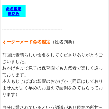
-----------------------------------------
オーダーメード命名鑑定
（姓名判断）
前回は素晴らしい命名をしてくださりありがとうご
ざいました。
おかげさまで息子は保育園でも人気者で楽しく通っ
ております。
本人もじじばばの影響のおかげか（同居はしており
ませんがよく早めのお迎えで面倒をみてもらってお
ります）
自分は愛されているという認識があり現在の所甘っ