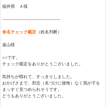
福井県 Ａ様
-----------------------------------------
命名チェック鑑定
（姓名判断）
遠山様
○○です。
チェック鑑定をありがとうございました。
気持ちが晴れて、すっきりしました。
おかげさまで、邪念（名づけに後悔）なく我が子を
まっすぐ見つめられそうです。
どうもありがとうございました。