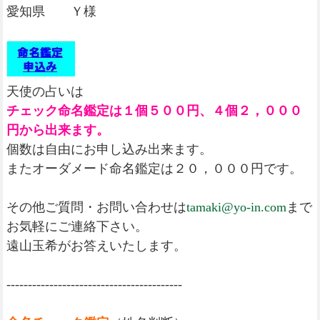
愛知県 Ｙ様
天使の占いは
チェック命名鑑定は１個５００円、４個２，０００
円から出来ます。
個数は自由にお申し込み出来ます。
またオーダメード命名鑑定は２０，０００円です。
その他ご質問・お問い合わせは
tamaki@yo-in.com
まで
お気軽にご連絡下さい。
遠山玉希がお答えいたします。
-----------------------------------------