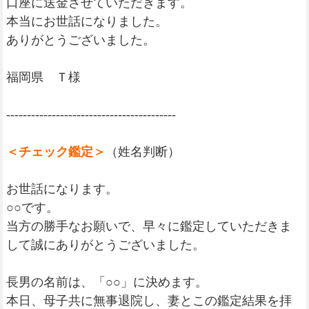
口座に送金させていただきます。
本当にお世話になりました。
ありがとうございました。
福岡県 Ｔ様
-----------------------------------------
＜チェック鑑定＞
（姓名判断）
お世話になります。
○○です。
当方の勝手なお願いで、早々に鑑定していただきま
して誠にありがとうございました。
長男の名前は、「○○」に決めます。
本日、母子共に無事退院し、妻とこの鑑定結果を拝