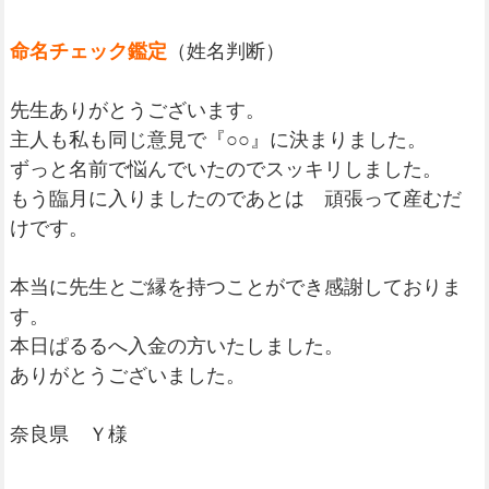
命名チェック鑑定
（姓名判断）
先生ありがとうございます。
主人も私も同じ意見で『○○』に決まりました。
ずっと名前で悩んでいたのでスッキリしました。
もう臨月に入りましたのであとは 頑張って産むだ
けです。
本当に先生とご縁を持つことができ感謝しておりま
す。
本日ぱるるへ入金の方いたしました。
ありがとうございました。
奈良県 Ｙ様