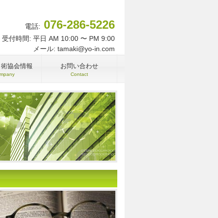
076-286-5226
電話:
受付時間: 平日 AM 10:00 〜 PM 9:00
メール: tamaki@yo-in.com
名術協会情報
お問い合わせ
mpany
Contact