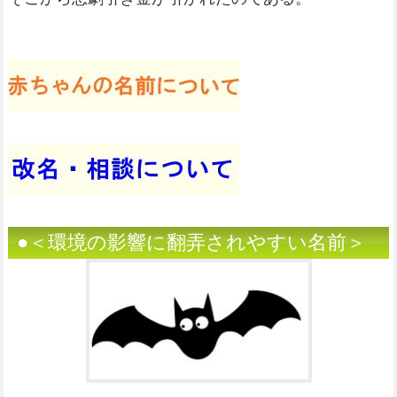
●＜環境の影響に翻弄されやすい名前＞