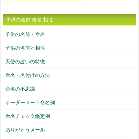
子供の名前 改名 相性
子供の名前・命名
子供の名前と相性
天使の占いの特徴
命名・名付けの方法
命名の不思議
オーダーメード命名例
命名チェック鑑定例
ありがとうメール