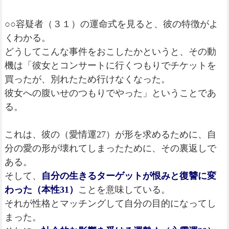
○○容疑者（３１）の運命式を見ると、彼の特徴がよ
くわかる。
どうしてこんな事件をおこしたかというと、その動
機は「彼女とコンサートに行くつもりでチケットを
買ったが、別れたため行けなくなった。
彼女への腹いせのつもりでやった」ということであ
る。
これは、彼の（愛情運27）が形を求めるために、自
分の愛の形が壊れてしまったために、その裏返しで
ある。
そして、
自分の生きるターゲットが恨みと復讐に変
わった（本性31）
ことを意味している。
それが性格とマッチングして自分の目的になってし
まった。