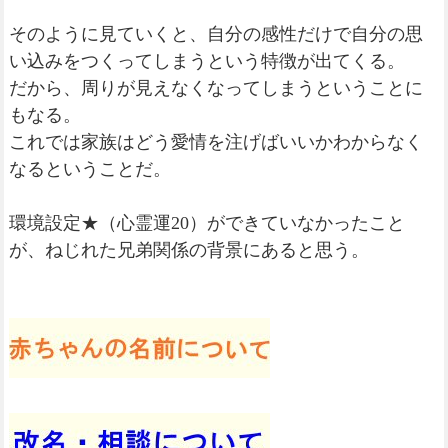
そのように見ていくと、自分の感性だけで自分の思
い込みをつくってしまうという特徴が出てくる。
だから、周りが見えなくなってしまうということに
もなる。
これでは家族はどう愛情を注げばいいかわからなく
なるということだ。
環境設定★（心霊運20）ができていなかったこと
が、ねじれた兄弟関係の背景にあると思う。