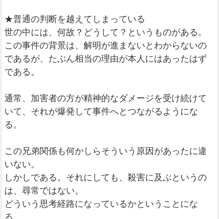
★普通の判断を越えてしまっている
世の中には、何故？どうして？というものがある。
この事件の背景は、解明が進まないとわからないの
であるが、たぶん相当の理由が本人にはあったはず
である。
通常、加害者の方が精神的なダメージを受け続けて
いて、それが爆発して事件へとつながるようにな
る。
この兄弟関係も何かしらそういう原因があったに違
いない。
しかしである。それにしても、殺害に及ぶというの
は、尋常ではない。
どういう思考経路になっているかということにな
る。