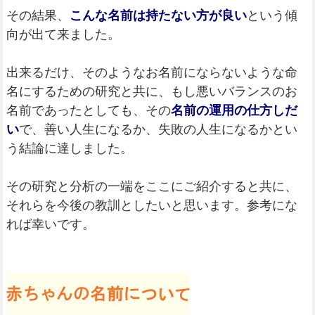
その結果、
こんな名前は持たない方が良い
という傾
向が出て来ました。
出来るだけ、そのようなお名前にならないような命
名にするための研究と共に、もし悪いバランスのお
名前であったとしても、その
名前の運用の仕方しだ
い
で、善い人生になるか、失敗の人生になるかとい
う結論に達しました。
その研究と分析の一端をここにご紹介すると共に、
それらを今後の教訓としたいと思います。参考にな
れば幸いです。