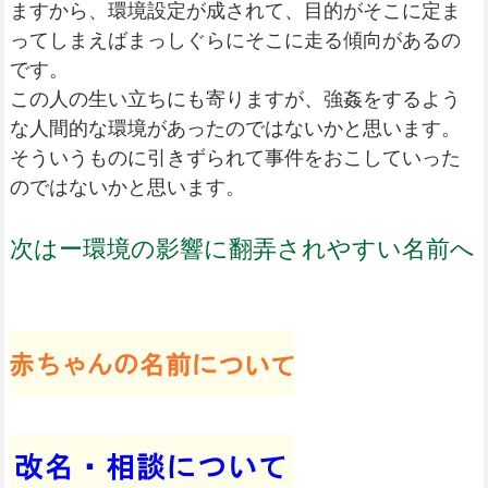
ますから、環境設定が成されて、目的がそこに定ま
ってしまえばまっしぐらにそこに走る傾向があるの
です。
この人の生い立ちにも寄りますが、強姦をするよう
な人間的な環境があったのではないかと思います。
そういうものに引きずられて事件をおこしていった
のではないかと思います。
次はー環境の影響に翻弄されやすい名前へ