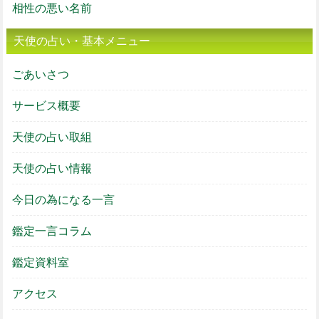
相性の悪い名前
天使の占い・基本メニュー
ごあいさつ
サービス概要
天使の占い取組
天使の占い情報
今日の為になる一言
鑑定一言コラム
鑑定資料室
アクセス