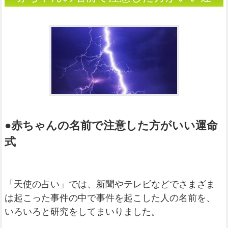
命式
●赤ちゃんの名前で注意した方がいい運命
式
「天使の占い」では、新聞やテレビなどでさまざま
は起こった事件の中で事件を起こした人の名前を、
いろいろと研究をしてまいりました。