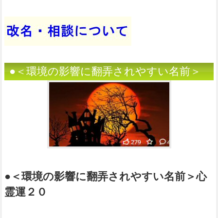
●＜環境の影響に翻弄されやすい名前＞
●＜環境の影響に翻弄されやすい名前＞心
霊運２０