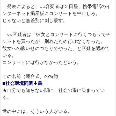
発表によると、○○容疑者は２日昼、携帯電話のイ
ンターネット掲示板にコンサートを中止しろ。
じゃないと無差別に刺し殺す。
○○容疑者は「彼女とコンサートに行くつもりでチ
ケットを買ったが、別れたため行けなくなった。
彼女への腹いせのつもりでやった」と容疑を認めて
いる。
コンサートには行かなかったという。
この名前（運命式）の特徴
■社会環境同調主義
★自分でも知らない間に、社会の毒に染まってい
る。
世の中には、そういう人がいる。