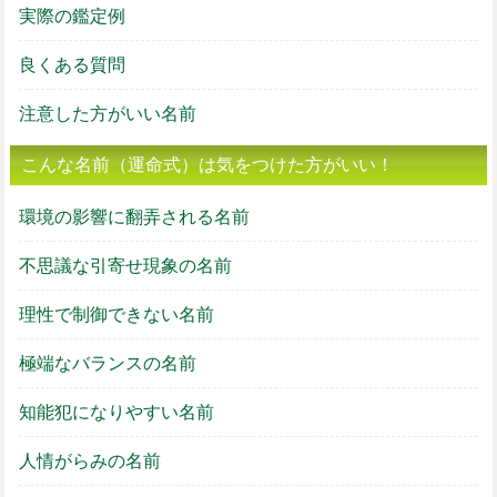
実際の鑑定例
良くある質問
注意した方がいい名前
こんな名前（運命式）は気をつけた方がいい！
環境の影響に翻弄される名前
不思議な引寄せ現象の名前
理性で制御できない名前
極端なバランスの名前
知能犯になりやすい名前
人情がらみの名前