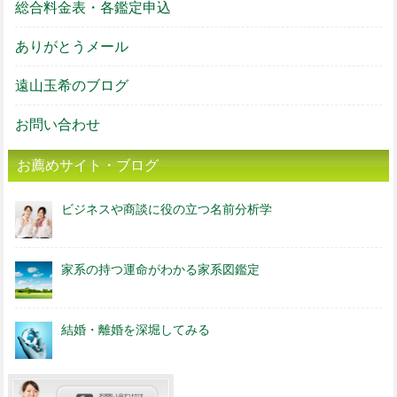
総合料金表・各鑑定申込
ありがとうメール
遠山玉希のブログ
お問い合わせ
お薦めサイト・ブログ
ビジネスや商談に役の立つ名前分析学
家系の持つ運命がわかる家系図鑑定
結婚・離婚を深堀してみる