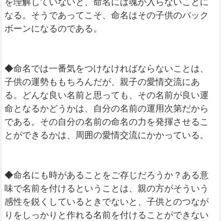
を理解していないと、命名には魂が入らないことに
なる。そうであってこそ、命名はその子供のバック
ボーンになるのである。
◆命名では一番気をつけなければならないことは、
子供の運勢ももちろんだが、親子の愛情交流にあ
る。どんな良い名前と思っても、その名前が良い運
命となるかどうかは、自分の名前の運用次第だから
である。その自分の名前の命名の力を発揮させるこ
とができるかは、周囲の愛情交流にかかっている。
◆命名にも時があることをご存じだろうか？ある意
味で名前を付けるということは、親の方がそういう
感性を鋭くしているときでないと、子供とのつなが
りをしっかりと作れる名前を付けることができない