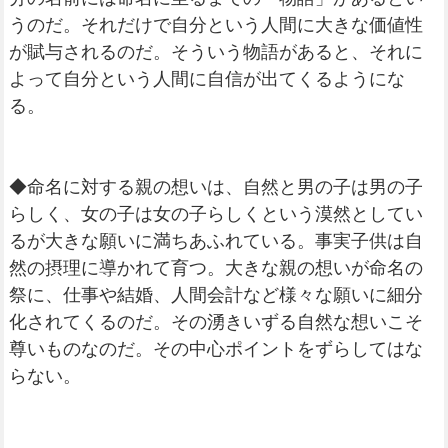
うのだ。それだけで自分という人間に大きな価値性
が賦与されるのだ。そういう物語があると、それに
よって自分という人間に自信が出てくるようにな
る。
◆命名に対する親の想いは、自然と男の子は男の子
らしく、女の子は女の子らしくという漠然としてい
るが大きな願いに満ちあふれている。事実子供は自
然の摂理に導かれて育つ。大きな親の想いが命名の
祭に、仕事や結婚、人間会計など様々な願いに細分
化されてくるのだ。その湧きいずる自然な想いこそ
尊いものなのだ。その中心ポイントをずらしてはな
らない。