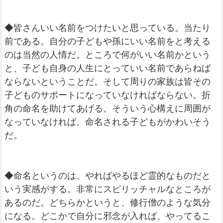
◆皆さんいい名前をつけたいと思っている。当たり
前である。自分の子どもや孫にいい名前をと考える
のは当然の人情だ。ところで何がいい名前かという
と、子ども自身の人生にとっていい名前であらねば
ならないということだ。そして周りの家族は皆その
子どものサポートになっていなければならない。折
角の命名を助けてあげる。そういう心構えに周囲が
なっていなければ、命名される子どもがかわいそう
だ。
◆命名というのは、やればやるほど霊的なものだと
いう実感がする。非常にスピリッチャルなところが
あるのだ。どちらかというと、修行僧のような気分
になる。どこかで自分に邪念が入れば、やってるこ