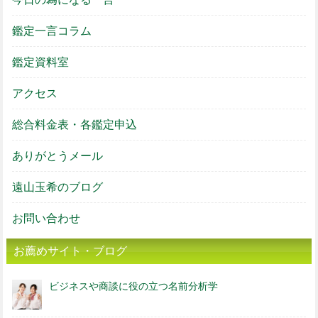
鑑定一言コラム
鑑定資料室
アクセス
総合料金表・各鑑定申込
ありがとうメール
遠山玉希のブログ
お問い合わせ
お薦めサイト・ブログ
ビジネスや商談に役の立つ名前分析学