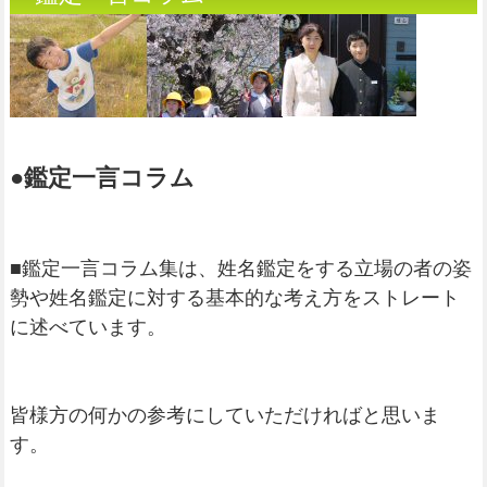
●鑑定一言コラム
■鑑定一言コラム集は、姓名鑑定をする立場の者の姿
勢や姓名鑑定に対する基本的な考え方をストレート
に述べています。
皆様方の何かの参考にしていただければと思いま
す。