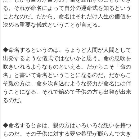
る。それが命名によって自分の運命式を知るという
ことなのだ。だから、命名はそれだけ人生の価値を
決める重要な儀式ということが言える。
◆命名するというのは、ちょうど人間が人間として
出発するような儀式ではないかと思う。命の息吹を
吹きいれるようなものといえる。だからこそ「命の
名」と書いて命名ということになるのだ。だからこ
そ親の方は、命を吹き込むような努力が命名には伴
うことになる。それで始めて子供の方も出発が出来
るのだ。
◆命名するときは、親の方はいろいろな想いを持つ
ものだ。その子供に対する夢や希望が膨らんで大き