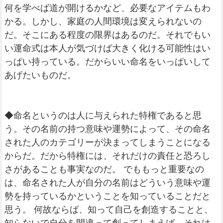
何を学べば道が開けるかなど、必要なアイテムもわ
かる。しかし、家庭の人間環境は変えられないの
だ。そこにある程度の限界はあるのだ。それでもい
い運命式は本人が気づけば大きく化ける可能性はい
っぱい持っている。だからいい命名をいっぱいして
あげたいものだ。
◆命名というのは人に与えられた特権であると思
う。その名前の持つ意味や運勢によって、その命名
された人のカテゴリーが決まってしまうことになる
からだ。だから特権には、それだけの責任と恐ろし
さがあることも事実なのだ。 でももっと重要なの
は、命名された人が自分の名前はどういう意味や運
勢を持っているかということを知っていることだと
思う。 何故ならば、知って自己を創造することと、