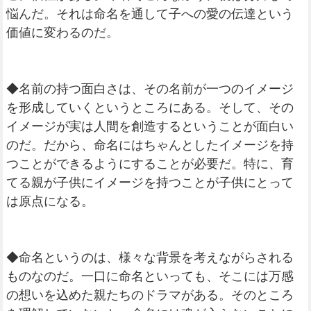
悩んだ。それは命名を通して子への愛の伝達という
価値に変わるのだ。
◆名前の持つ面白さは、その名前が一つのイメージ
を形成していくというところにある。そして、その
イメージが実は人間を創造するということが面白い
のだ。だから、命名にはちゃんとしたイメージを持
つことができるようにすることが必要だ。特に、育
てる親が子供にイメージを持つことが子供にとって
は原点になる。
◆命名というのは、様々な背景を考えながらされる
ものなのだ。一口に命名といっても、そこには万感
の想いを込めた親たちのドラマがある。そのところ