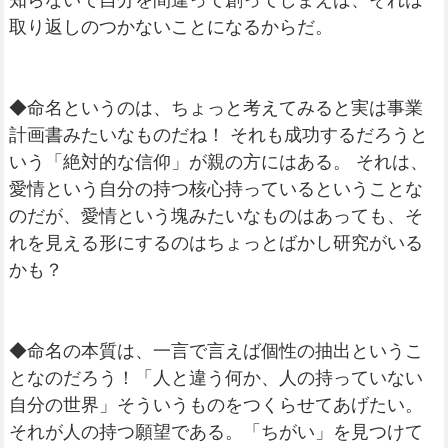
知らないで自分を間違って創ってしまえば、それは
取り返しのつかないことになるからだ。
◆命名というのは、ちょっと考えてみると実は事業
計画書みたいなものだね！ それも成功するだろうと
いう「絶対的な信仰」が親の方にはある。 それは、
愛情という自分の持つ核心持っているということな
のだが、愛情という塊みたいなものはあっても、そ
れを見える形にするのはちょっとばかし研究がいる
かも？
◆命名の本質は、一言で言えば個性の抽出というこ
となのだろう！「人と違う何か、人の持っていない
自分の世界」そういうものをつくらせてあげたい。
それが人の持つ願望である。「ちがい」を見つけて