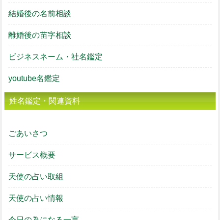
結婚後の名前相談
離婚後の苗字相談
ビジネスネーム・社名鑑定
youtube名鑑定
姓名鑑定・関連資料
ごあいさつ
サービス概要
天使の占い取組
天使の占い情報
今日の為になる一言