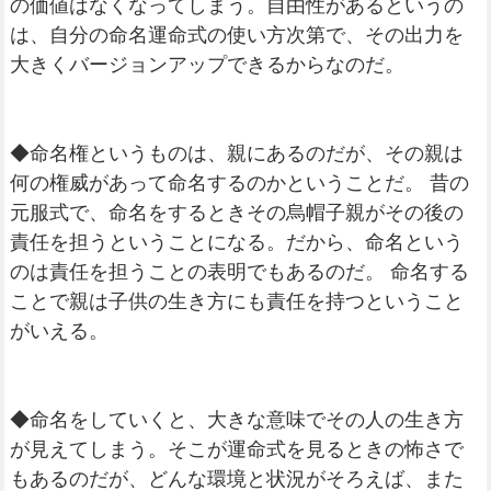
の価値はなくなってしまう。自由性があるというの
は、自分の命名運命式の使い方次第で、その出力を
大きくバージョンアップできるからなのだ。
◆命名権というものは、親にあるのだが、その親は
何の権威があって命名するのかということだ。 昔の
元服式で、命名をするときその烏帽子親がその後の
責任を担うということになる。だから、命名という
のは責任を担うことの表明でもあるのだ。 命名する
ことで親は子供の生き方にも責任を持つということ
がいえる。
◆命名をしていくと、大きな意味でその人の生き方
が見えてしまう。そこが運命式を見るときの怖さで
もあるのだが、どんな環境と状況がそろえば、また