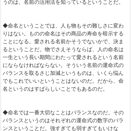
うのは、名前の活用法を知っているということだ。
◆命名ということでは、人も物もその難しさに変わ
りはない。ものの命名はその商品の寿命を暗示する
ことになる。愛される名前かそうでないかで、決ま
るということだ。物でさえそうならば、人の命名は
一生という長い期間にわたって愛されるという名前
にならなければならない。そういう名前の運命式の
バランスを取るさじ加減というものは、いくら悩ん
でもこれでいいということはないのだ。だから、命
名というのはすばらしいことでもあるのだ。
◆命名では一番大切なことはバランスなのだ。その
バランスというのはそれぞれの運命式の数字のバラ
ンスということだ。強すぎても弱すぎてもいけな