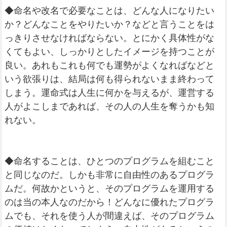
◆命名や改名で必要なことは、どんな人になりたい
か？どんなことをやりたいか？などと言うことをは
っきりさせなければならない。とにかく具体性がな
くてもよい、しっかりとしたイメージを持つことが
良い。あれもこれも何でも運勢がよくなればなどと
いう欲張りは、結局は何も得られないまま終わって
しまう。運命式は人生に何かを与えるが、運営する
人がよこしまであれば、その人の人生を奪うかも知
れない。
◆命名することは、ひとつのプログラムを組むこと
と同じなのだ。しかも非常に自由性のあるプログラ
ムだ。何故かというと、そのプログラムを運用する
のは当の本人なのだから！どんなに優れたプログラ
ムでも、それを使う人が間違えば、そのプログラム