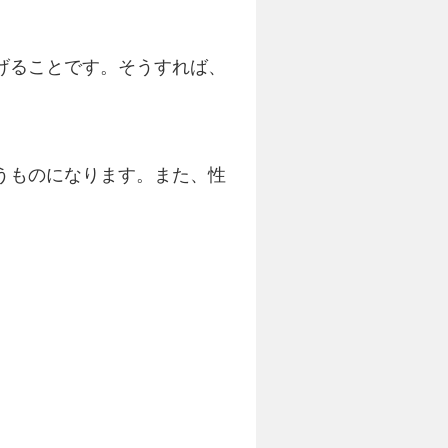
げることです。そうすれば、
うものになります。また、性