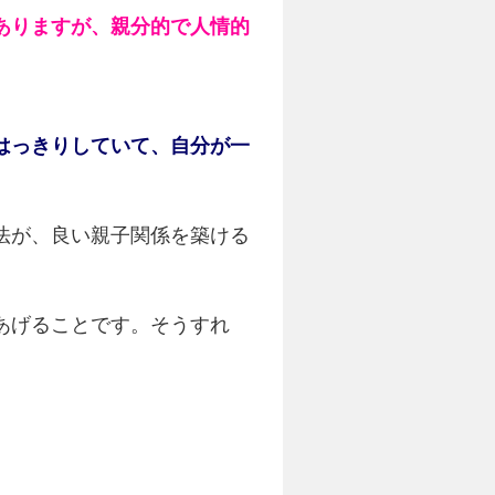
ありますが、親分的で人情的
はっきりしていて、自分が一
法が、良い親子関係を築ける
あげることです。そうすれ