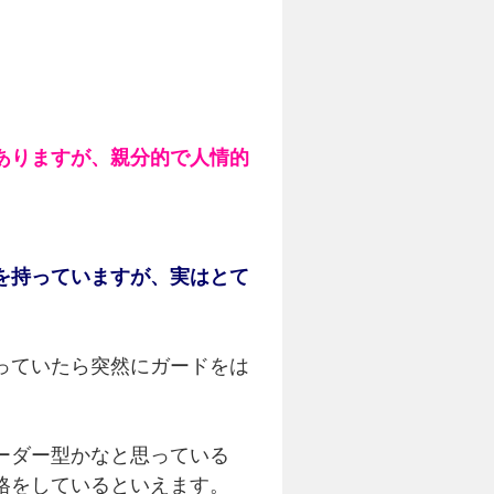
ありますが、親分的で人情的
を持っていますが、実はとて
っていたら突然にガードをは
ーダー型かなと思っている
格をしているといえます。