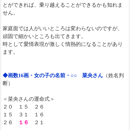
とができれば、乗り越えることができるかも知れま
せん。
家庭面では人がいいところは変わらないのですが、
頑固で細かいところも出てきます。
時として愛情表現が激しく情熱的になることがあり
ます。
◆画数16画・女の子の名前・○○ 菜央さん
（姓名判
断）
＜菜央さんの運命式＞
２０ １５ ２６
１５ ３１ １６
２６
１６
２１