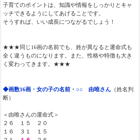
子育てのポイントは、知識や情報をしっかりとキャ
ッチできるようにしてあげることです。
そうすれば、いい成長につながるでしょう！
★★★同じ16画の名前でも、姓が異なると運命式も
全く違うものになります。また、性格や特徴も大き
く変わってきます。★★★
◆画数16画・女の子の名前・○○ 由唯さん
（姓名判
断）
＜由唯さんの運命式＞
２６ １５ ２０
１６ ３１ １５