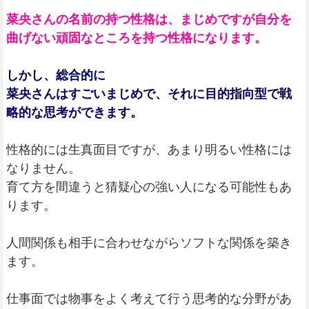
菜央さんの名前の持つ性格は、まじめですが自分を
曲げない頑固なところを持つ性格になります。
しかし、総合的に
菜央さんはすごいまじめで、それに目的指向型で戦
略的な思考ができます。
性格的には生真面目ですが、あまり明るい性格には
なりません。
育て方を間違うと猜疑心の強い人になる可能性もあ
ります。
人間関係も相手に合わせながらソフトな関係を築き
ます。
仕事面では物事をよく考えて行う思考的な分野があ