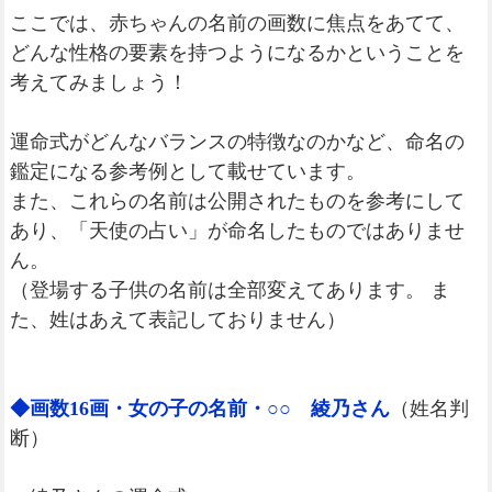
ここでは、赤ちゃんの名前の画数に焦点をあてて、
どんな性格の要素を持つようになるかということを
考えてみましょう！
運命式がどんなバランスの特徴なのかなど、命名の
鑑定になる参考例として載せています。
また、これらの名前は公開されたものを参考にして
あり、「天使の占い」が命名したものではありませ
ん。
（登場する子供の名前は全部変えてあります。 ま
た、姓はあえて表記しておりません）
◆画数16画・女の子の名前・○○ 綾乃さん
（姓名判
断）