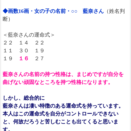
◆画数16画・女の子の名前・○○ 藍奈さん
（姓名判
断）
＜藍奈さんの運命式＞
２２ １４ ２２
１１ ３０ １９
１９
１６
２７
藍奈さんの名前の持つ性格は、まじめですが自分を
曲げない頑固なところを持つ性格になります。
しかし、総合的に
藍奈さんは凄い特徴のある運命式を持っています。
本人はこの運命式を自分がコントロールできない
と、何故だろうと苦しむことも出てくると思いま
す。