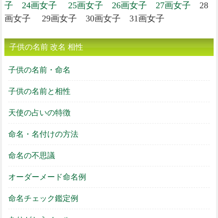
子
24画女子
25画女子
26画女子
27画女子
28
画女子 29画女子 30画女子 31画女子
子供の名前 改名 相性
子供の名前・命名
子供の名前と相性
天使の占いの特徴
命名・名付けの方法
命名の不思議
オーダーメード命名例
命名チェック鑑定例