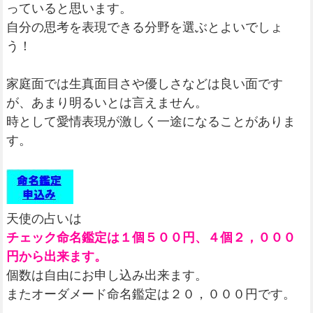
っていると思います。
自分の思考を表現できる分野を選ぶとよいでしょ
う！
家庭面では生真面目さや優しさなどは良い面です
が、あまり明るいとは言えません。
時として愛情表現が激しく一途になることがありま
す。
天使の占いは
チェック命名鑑定は１個５００円、４個２，０００
円から出来ます。
個数は自由にお申し込み出来ます。
またオーダメード命名鑑定は２０，０００円です。