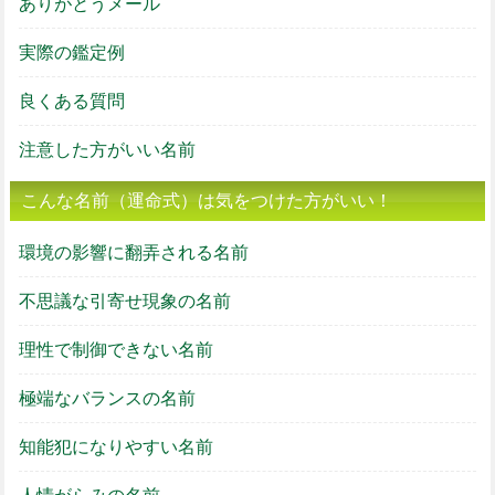
ありがとうメール
実際の鑑定例
良くある質問
注意した方がいい名前
こんな名前（運命式）は気をつけた方がいい！
環境の影響に翻弄される名前
不思議な引寄せ現象の名前
理性で制御できない名前
極端なバランスの名前
知能犯になりやすい名前