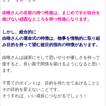
２１
１６
２６
由唯さんの名前の持つ性格は、まじめですが自分を
曲げない頑固なところを持つ性格になります。
しかし、総合的に
由唯さんの運命式の特徴は、物事を情熱的に取り組
み目的を持って望む超目的指向の特徴があります。
由唯さんは誠実にそして思いやりや優しさを持って
接すると、良い親子関係を築けるようになると思い
ます。
子育てのポイントは、目的を持たせてあげることと
その目的を変えないことです。
そうすれば、いい成長につながるでしょう！