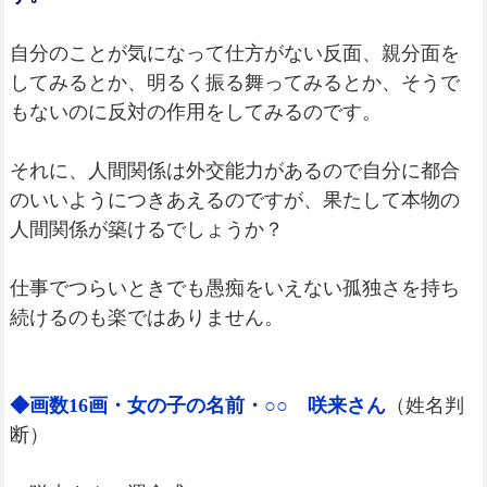
自分のことが気になって仕方がない反面、親分面を
してみるとか、明るく振る舞ってみるとか、そうで
もないのに反対の作用をしてみるのです。
それに、人間関係は外交能力があるので自分に都合
のいいようにつきあえるのですが、果たして本物の
人間関係が築けるでしょうか？
仕事でつらいときでも愚痴をいえない孤独さを持ち
続けるのも楽ではありません。
◆画数16画・女の子の名前・○○ 咲来さん
（姓名判
断）