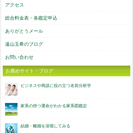
アクセス
総合料金表・各鑑定申込
ありがとうメール
遠山玉希のブログ
お問い合わせ
お薦めサイト・ブログ
ビジネスや商談に役の立つ名前分析学
家系の持つ運命がわかる家系図鑑定
結婚・離婚を深堀してみる