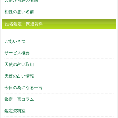
人情がらみの名前
相性の悪い名前
姓名鑑定・関連資料
ごあいさつ
サービス概要
天使の占い取組
天使の占い情報
今日の為になる一言
鑑定一言コラム
鑑定資料室