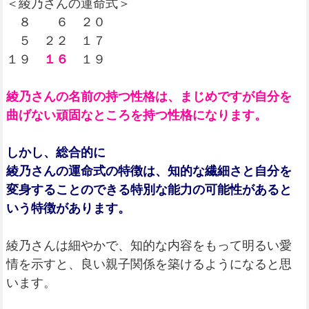
＜綾乃さんの運命式＞
８ ６ ２０
５ ２２ １７
１９
１６
１９
綾乃さんの名前の持つ性格は、まじめですが自分を
曲げない頑固なところを持つ性格になります。
しかし、総合的に
綾乃さんの運命式の特徴は、知的な繊細さと自分を
変身することのできる特別な能力の可能性があると
いう特徴があります。
綾乃さんは細やかで、知的な内容をもって明るい愛
情を示すと、良い親子関係を築けるようになると思
います。