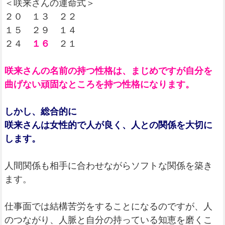
＜咲来さんの運命式＞
２０ １３ ２２
１５ ２９ １４
２４
１６
２１
咲来さんの名前の持つ性格は、まじめですが自分を
曲げない頑固なところを持つ性格になります。
しかし、総合的に
咲来さんは女性的で人が良く、人との関係を大切に
します。
人間関係も相手に合わせながらソフトな関係を築き
ます。
仕事面では結構苦労をすることになるのですが、人
のつながり、人脈と自分の持っている知恵を磨くこ