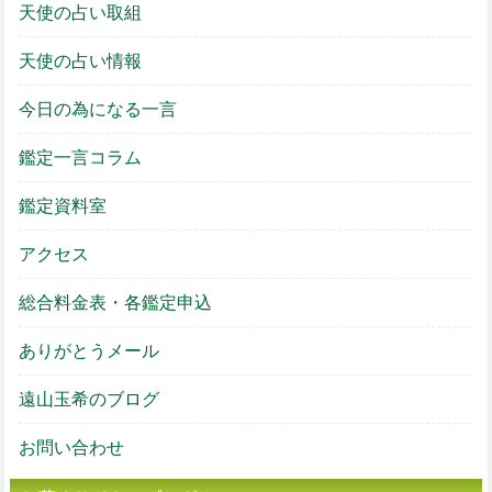
天使の占い取組
天使の占い情報
今日の為になる一言
鑑定一言コラム
鑑定資料室
アクセス
総合料金表・各鑑定申込
ありがとうメール
遠山玉希のブログ
お問い合わせ