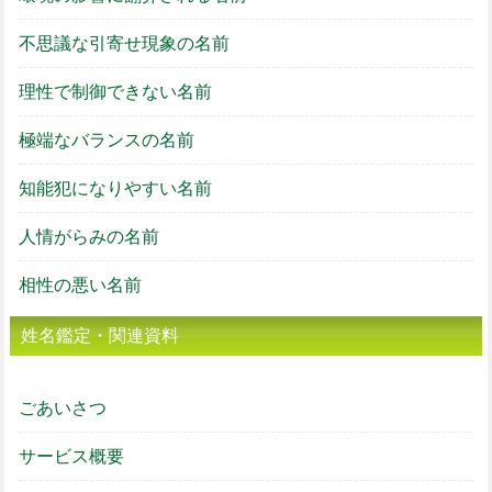
不思議な引寄せ現象の名前
理性で制御できない名前
極端なバランスの名前
知能犯になりやすい名前
人情がらみの名前
相性の悪い名前
姓名鑑定・関連資料
ごあいさつ
サービス概要