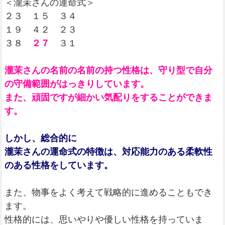
＜瀧茉さんの運命式＞
２３ １５ ３４
１９ ４２ ２３
３８
２７
３１
瀧茉さんの名前の名前の持つ性格は、守り型で自分
の守備範囲がはっきりしています。
また、頑固ですが細かい気配りをすることができま
す。
しかし、総合的に
瀧茉さんの運命式の特徴は、対応能力のある柔軟性
のある性格をしています。
また、物事をよく考えて戦略的に進めることもでき
ます。
性格的には、思いやりや優しい性格を持っていま