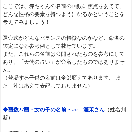
ここでは、赤ちゃんの名前の画数に焦点をあてて、
どんな性格の要素を持つようになるかということを
考えてみましょう！
運命式がどんなバランスの特徴なのかなど、命名の
鑑定になる参考例として載せています。
また、これらの名前は公開されたものを参考にして
あり、「天使の占い」が命名したものではありませ
ん。
（登場する子供の名前は全部変えてあります。 ま
た、姓はあえて表記しておりません）
◆画数27画・女の子の名前・○○ 瀧茉さん
（姓名判
断）