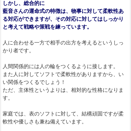
しかし、総合的に
藍音さんの運命式の特徴は、物事に対して柔軟性あ
る対応ができますが、その対応に対してはしっかり
と考えて戦略や策戦を練っています。
人に合わせる一方で相手の出方を考えるというしっ
かり者です。
人間関係的には人の輪をつくるように接します。
また人に対してソフトで柔軟性がありますから、い
い関係をつくるでしょう！
ただ、主体性というよりは、相対的な性格になりま
す。
家庭では、表のソフトに対して、結構頑固ですが柔
軟性や優しさも兼ね備えています。