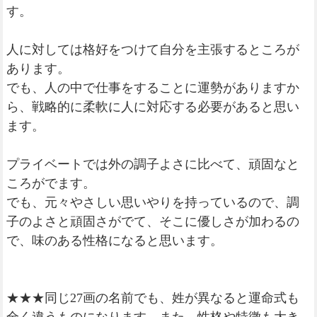
す。
人に対しては格好をつけて自分を主張するところが
あります。
でも、人の中で仕事をすることに運勢がありますか
ら、戦略的に柔軟に人に対応する必要があると思い
ます。
プライベートでは外の調子よさに比べて、頑固なと
ころがでます。
でも、元々やさしい思いやりを持っているので、調
子のよさと頑固さがでて、そこに優しさが加わるの
で、味のある性格になると思います。
★★★同じ27画の名前でも、姓が異なると運命式も