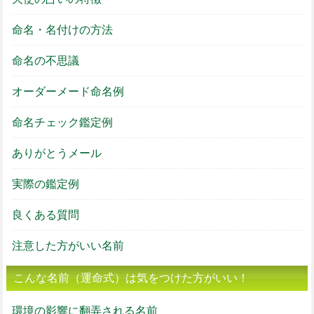
命名・名付けの方法
命名の不思議
オーダーメード命名例
命名チェック鑑定例
ありがとうメール
実際の鑑定例
良くある質問
注意した方がいい名前
こんな名前（運命式）は気をつけた方がいい！
環境の影響に翻弄される名前