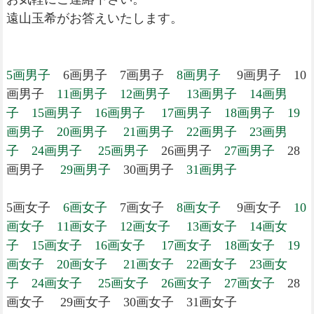
遠山玉希がお答えいたします。
5画男子
6画男子 7画男子
8画男子
9画男子 10
画男子
11画男子
12画男子
13画男子
14画男
子
15画男子
16画男子
17画男子
18画男子
19
画男子
20画男子
21画男子
22画男子
23画男
子
24画男子
25画男子
26画男子
27画男子
28
画男子
29画男子
30画男子
31画男子
5画女子
6画女子
7画女子
8画女子
9画女子
10
画女子
11画女子
12画女子
13画女子
14画女
子
15画女子
16画女子
17画女子
18画女子
19
画女子
20画女子
21画女子
22画女子
23画女
子
24画女子
25画女子
26画女子
27画女子
28
画女子 29画女子 30画女子 31画女子