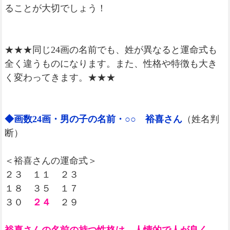
ることが大切でしょう！
★★★同じ24画の名前でも、姓が異なると運命式も
全く違うものになります。また、性格や特徴も大き
く変わってきます。★★★
◆画数24画・男の子の名前・○○ 裕喜さん
（姓名判
断）
＜裕喜さんの運命式＞
２３ １１ ２３
１８ ３５ １７
３０
２４
２９