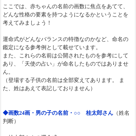
ここでは、赤ちゃんの名前の画数に焦点をあてて、
どんな性格の要素を持つようになるかということを
考えてみましょう！
運命式がどんなバランスの特徴なのかなど、命名の
鑑定になる参考例として載せています。
また、これらの名前は公開されたものを参考にして
あり、「天使の占い」が命名したものではありませ
ん。
（登場する子供の名前は全部変えてあります。 ま
た、姓はあえて表記しておりません）
◆画数24画・男の子の名前・○○ 桂太郎さん
（姓名
判断）