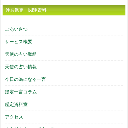
姓名鑑定・関連資料
ごあいさつ
サービス概要
天使の占い取組
天使の占い情報
今日の為になる一言
鑑定一言コラム
鑑定資料室
アクセス