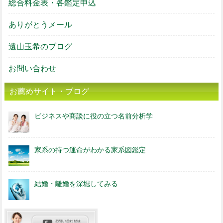
総合料金表・各鑑定申込
ありがとうメール
遠山玉希のブログ
お問い合わせ
お薦めサイト・ブログ
ビジネスや商談に役の立つ名前分析学
家系の持つ運命がわかる家系図鑑定
結婚・離婚を深堀してみる