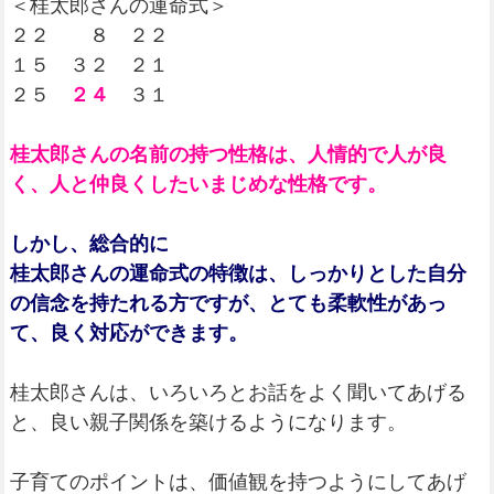
＜桂太郎さんの運命式＞
２２ ８ ２２
１５ ３２ ２１
２５
２４
３１
桂太郎さんの名前の持つ性格は、人情的で人が良
く、人と仲良くしたいまじめな性格です。
しかし、総合的に
桂太郎さんの運命式の特徴は、しっかりとした自分
の信念を持たれる方ですが、とても柔軟性があっ
て、良く対応ができます。
桂太郎さんは、いろいろとお話をよく聞いてあげる
と、良い親子関係を築けるようになります。
子育てのポイントは、価値観を持つようにしてあげ