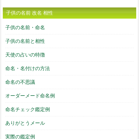
子供の名前 改名 相性
子供の名前・命名
子供の名前と相性
天使の占いの特徴
命名・名付けの方法
命名の不思議
オーダーメード命名例
命名チェック鑑定例
ありがとうメール
実際の鑑定例