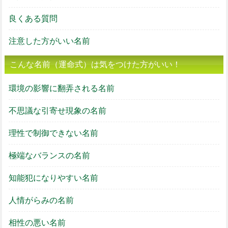
良くある質問
注意した方がいい名前
こんな名前（運命式）は気をつけた方がいい！
環境の影響に翻弄される名前
不思議な引寄せ現象の名前
理性で制御できない名前
極端なバランスの名前
知能犯になりやすい名前
人情がらみの名前
相性の悪い名前