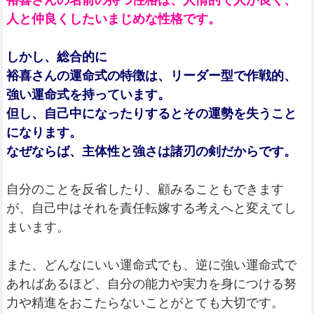
裕喜さんの名前の持つ性格は、人情的で人が良く、
人と仲良くしたいまじめな性格です。
しかし、総合的に
裕喜さんの運命式の特徴は、リーダー型で作戦的、
強い運命式を持っています。
但し、自己中になったりするとその運勢を失うこと
になります。
なぜならば、主体性と強さは諸刃の剣だからです。
自分のことを反省したり、顧みることもできます
が、自己中はそれを責任転嫁する考えへと変えてし
まいます。
また、どんなにいい運命式でも、逆に強い運命式で
あればあるほど、自分の能力や実力を身につける努
力や精進をおこたらないことがとても大切です。